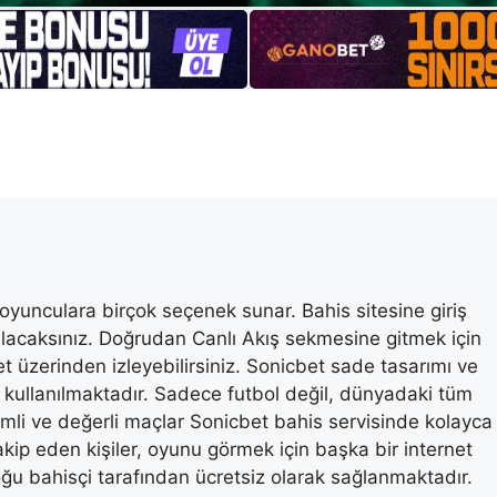
 oyunculara birçok seçenek sunar. Bahis sitesine giriş
ulacaksınız. Doğrudan Canlı Akış sekmesine gitmek için
t üzerinden izleyebilirsiniz. Sonicbet sade tasarımı ve
 kullanılmaktadır. Sadece futbol değil, dünyadaki tüm
nemli ve değerli maçlar Sonicbet bahis servisinde kolayca
akip eden kişiler, oyunu görmek için başka bir internet
ğu bahisçi tarafından ücretsiz olarak sağlanmaktadır.