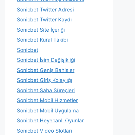
Sonicbet Twitter Adresi
Sonicbet Twitter Kaydı
Sonicbet Site İçeriği
Sonicbet Kural Takibi
Sonicbet
Sonicbet İsim Değişikliği
Sonicbet Geniş Bahisler
Sonicbet Giriş Kolaylığı
Sonicbet Saha Süreçleri
Sonicbet Mobil Hizmetler
Sonicbet Mobil Uygulama
Sonicbet Heyecanlı Oyunlar
Sonicbet Video Slotları