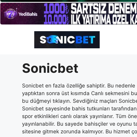
İçeriğe
atla
Sonicbet
Sonicbet en fazla özelliğe sahiptir. Bu nedenle
yaptıktan sonra üst kısımda Canlı sekmesini b
bu düğmeyi tıklayın. Sevdiğiniz maçları Sonicbe
Sonicbet sayesinde bahis tutkunları tarafından
spor etkinlikleri canlı olarak yayınlanır. Tüm ö
yayınlanabilir. Bu sayede bahisçiler ve oyunu t
sitesine gitmek zorunda kalmıyor. Bu hizmet ço