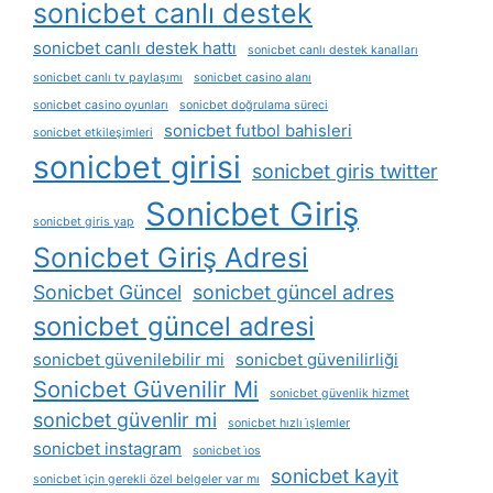
sonicbet canlı destek
sonicbet canlı destek hattı
sonicbet canlı destek kanalları
sonicbet canlı tv paylaşımı
sonicbet casino alanı
sonicbet casino oyunları
sonicbet doğrulama süreci
sonicbet futbol bahisleri
sonicbet etkileşimleri
sonicbet girisi
sonicbet giris twitter
Sonicbet Giriş
sonicbet giris yap
Sonicbet Giriş Adresi
Sonicbet Güncel
sonicbet güncel adres
sonicbet güncel adresi
sonicbet güvenilebilir mi
sonicbet güvenilirliği
Sonicbet Güvenilir Mi
sonicbet güvenlik hizmet
sonicbet güvenlir mi
sonicbet hızlı i̇şlemler
sonicbet instagram
sonicbet i̇os
sonicbet kayit
sonicbet i̇çin gerekli özel belgeler var mı