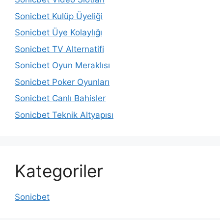
Sonicbet Kulüp Üyeliği
Sonicbet Üye Kolaylığı
Sonicbet TV Alternatifi
Sonicbet Oyun Meraklısı
Sonicbet Poker Oyunları
Sonicbet Canlı Bahisler
Sonicbet Teknik Altyapısı
Kategoriler
Sonicbet