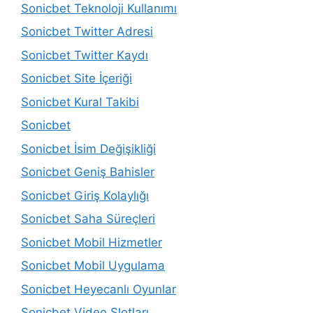
Sonicbet Teknoloji Kullanımı
Sonicbet Twitter Adresi
Sonicbet Twitter Kaydı
Sonicbet Site İçeriği
Sonicbet Kural Takibi
Sonicbet
Sonicbet İsim Değişikliği
Sonicbet Geniş Bahisler
Sonicbet Giriş Kolaylığı
Sonicbet Saha Süreçleri
Sonicbet Mobil Hizmetler
Sonicbet Mobil Uygulama
Sonicbet Heyecanlı Oyunlar
Sonicbet Video Slotları