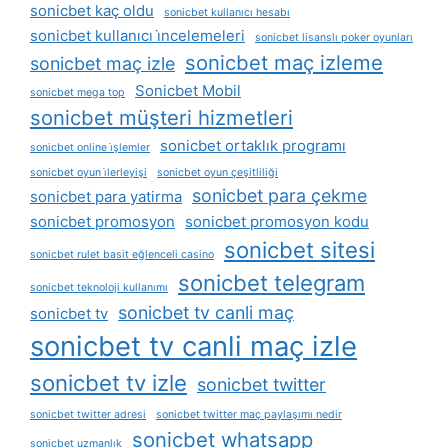
sonicbet kaç oldu
sonicbet kullanıcı hesabı
sonicbet kullanıcı i̇ncelemeleri
sonicbet lisanslı poker oyunları
sonicbet maç izleme
sonicbet maç izle
Sonicbet Mobil
sonicbet mega top
sonicbet müşteri hizmetleri
sonicbet ortaklık programı
sonicbet online i̇şlemler
sonicbet oyun i̇lerleyişi
sonicbet oyun çeşitliliği
sonicbet para çekme
sonicbet para yatirma
sonicbet promosyon
sonicbet promosyon kodu
sonicbet sitesi
sonicbet rulet basit eğlenceli casino
sonicbet telegram
sonicbet teknoloji kullanımı
sonicbet tv canli maç
sonicbet tv
sonicbet tv canli maç izle
sonicbet tv izle
sonicbet twitter
sonicbet twitter adresi
sonicbet twitter maç paylaşımı nedir
sonicbet whatsapp
sonicbet uzmanlık