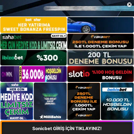
×
Sonicbet GİRİŞ İÇİN TIKLAYINIZ!