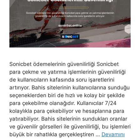
Sonicbet ödemelerinin güvenilirliği Sonicbet
para çekme ve yatırma işlemlerinin güvenilirliği
de kullanıcıların kafasında soru işaretlerini
artırıyor. Bahis sitelerinin kullanıcılarına sunduğu
seçeneklerden biri de hızlı ve kolay bir şekilde
para çekebilme olanağıdır. Kullanıcılar 7/24
kolaylıkla para çekebiliyor ve hesaplarına para
yatırabiliyor. Bahis sitelerinin sundukları oranlar
ve güvenilir görselleri ile güvenilirliği, bu işlemleri
büyük bir rahatlıkla gerçekleştiren …
Devamını