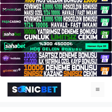
İçeriğe
atla
Menü