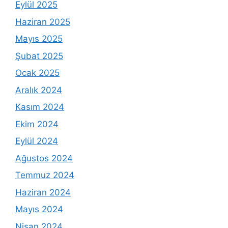
Eylül 2025
Haziran 2025
Mayıs 2025
Şubat 2025
Ocak 2025
Aralık 2024
Kasım 2024
Ekim 2024
Eylül 2024
Ağustos 2024
Temmuz 2024
Haziran 2024
Mayıs 2024
Nisan 2024