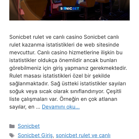
Sonicbet rulet ve canlı casino Sonicbet canlı
rulet kazanma istatistikleri de web sitesinde
mevcuttur. Canlı casino hizmetlerine ilişkin bu
istatistikler oldukça önemlidir ancak bunları
görebilmeniz için giriş yapmanız gerekmektedir.
Rulet masası istatistikleri özel bir şekilde
sağlanmaktadır. Sağ üstteki istatistikler sayıları
soğuk veya sıcak olarak sınıflandırıyor. Çeşitli
liste çalışmaları var. Örneğin en çok atlanan
sayılar, en …
Devamını oku…
Kategoriler
Sonicbet
Etiketler
Sonicbet Giriş
,
sonicbet rulet ve canlı