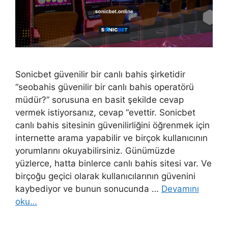
Sonicbet güvenilir bir canlı bahis şirketidir
“seobahis güvenilir bir canlı bahis operatörü
müdür?” sorusuna en basit şekilde cevap
vermek istiyorsanız, cevap “evettir. Sonicbet
canlı bahis sitesinin güvenilirliğini öğrenmek için
internette arama yapabilir ve birçok kullanıcının
yorumlarını okuyabilirsiniz. Günümüzde
yüzlerce, hatta binlerce canlı bahis sitesi var. Ve
birçoğu geçici olarak kullanıcılarının güvenini
kaybediyor ve bunun sonucunda …
Devamını
oku…