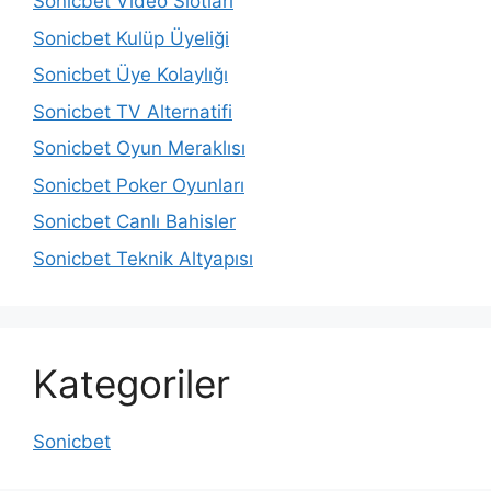
Sonicbet Video Slotları
Sonicbet Kulüp Üyeliği
Sonicbet Üye Kolaylığı
Sonicbet TV Alternatifi
Sonicbet Oyun Meraklısı
Sonicbet Poker Oyunları
Sonicbet Canlı Bahisler
Sonicbet Teknik Altyapısı
Kategoriler
Sonicbet