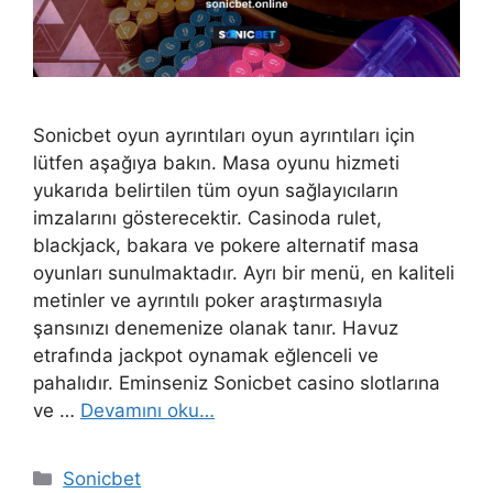
Sonicbet oyun ayrıntıları oyun ayrıntıları için
lütfen aşağıya bakın. Masa oyunu hizmeti
yukarıda belirtilen tüm oyun sağlayıcıların
imzalarını gösterecektir. Casinoda rulet,
blackjack, bakara ve pokere alternatif masa
oyunları sunulmaktadır. Ayrı bir menü, en kaliteli
metinler ve ayrıntılı poker araştırmasıyla
şansınızı denemenize olanak tanır. Havuz
etrafında jackpot oynamak eğlenceli ve
pahalıdır. Eminseniz Sonicbet casino slotlarına
ve …
Devamını oku…
Kategoriler
Sonicbet