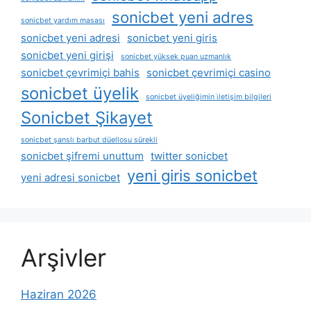
sonicbet yeni adres
sonicbet yardım masası
sonicbet yeni adresi
sonicbet yeni giris
sonicbet yeni girişi
sonicbet yüksek puan uzmanlık
sonicbet çevrimiçi bahis
sonicbet çevrimiçi casino
sonicbet üyelik
sonicbet üyeliğimin i̇letişim bilgileri
Sonicbet Şikayet
sonicbet şanslı barbut düellosu sürekli
sonicbet şifremi unuttum
twitter sonicbet
yeni giris sonicbet
yeni adresi sonicbet
Arşivler
Haziran 2026