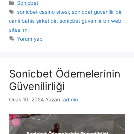
Kategoriler
Sonicbet
Etiketler
sonicbet casino sitesi
,
sonicbet güvenilir bir
canlı bahis şirketidir
,
sonicbet güvenilir bir web
sitesi mi
Yorum yap
Sonicbet Ödemelerinin
Güvenilirliği
Ocak 10, 2024
Yazarı:
admin