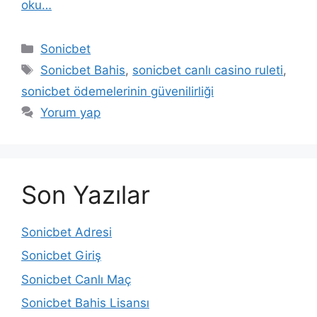
oku…
Kategoriler
Sonicbet
Etiketler
Sonicbet Bahis
,
sonicbet canlı casino ruleti
,
sonicbet ödemelerinin güvenilirliği
Yorum yap
Son Yazılar
Sonicbet Adresi
Sonicbet Giriş
Sonicbet Canlı Maç
Sonicbet Bahis Lisansı