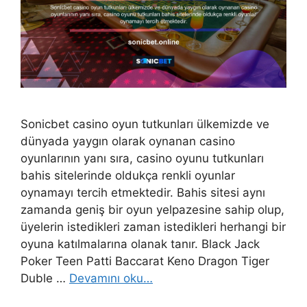
Sonicbet casino oyun tutkunları ülkemizde ve
dünyada yaygın olarak oynanan casino
oyunlarının yanı sıra, casino oyunu tutkunları
bahis sitelerinde oldukça renkli oyunlar
oynamayı tercih etmektedir. Bahis sitesi aynı
zamanda geniş bir oyun yelpazesine sahip olup,
üyelerin istedikleri zaman istedikleri herhangi bir
oyuna katılmalarına olanak tanır. Black Jack
Poker Teen Patti Baccarat Keno Dragon Tiger
Duble …
Devamını oku…