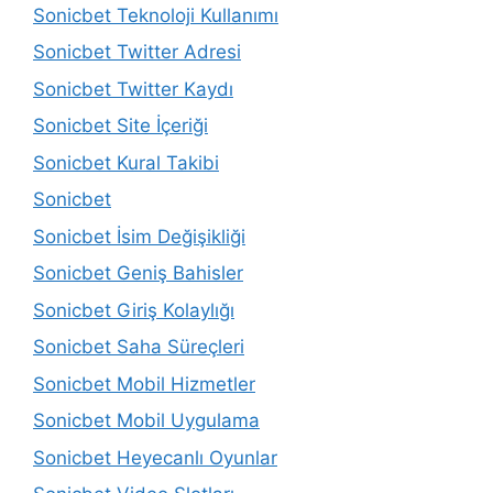
Sonicbet Teknoloji Kullanımı
Sonicbet Twitter Adresi
Sonicbet Twitter Kaydı
Sonicbet Site İçeriği
Sonicbet Kural Takibi
Sonicbet
Sonicbet İsim Değişikliği
Sonicbet Geniş Bahisler
Sonicbet Giriş Kolaylığı
Sonicbet Saha Süreçleri
Sonicbet Mobil Hizmetler
Sonicbet Mobil Uygulama
Sonicbet Heyecanlı Oyunlar