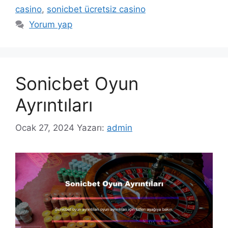
casino
,
sonicbet ücretsiz casino
Yorum yap
Sonicbet Oyun
Ayrıntıları
Ocak 27, 2024
Yazarı:
admin