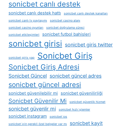
sonicbet canlı destek
sonicbet canlı destek hattı
sonicbet canlı destek kanalları
sonicbet canlı tv paylaşımı
sonicbet casino alanı
sonicbet casino oyunları
sonicbet doğrulama süreci
sonicbet futbol bahisleri
sonicbet etkileşimleri
sonicbet girisi
sonicbet giris twitter
Sonicbet Giriş
sonicbet giris yap
Sonicbet Giriş Adresi
Sonicbet Güncel
sonicbet güncel adres
sonicbet güncel adresi
sonicbet güvenilebilir mi
sonicbet güvenilirliği
Sonicbet Güvenilir Mi
sonicbet güvenlik hizmet
sonicbet güvenlir mi
sonicbet hızlı i̇şlemler
sonicbet instagram
sonicbet i̇os
sonicbet kayit
sonicbet i̇çin gerekli özel belgeler var mı