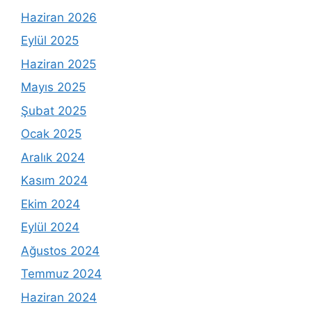
Haziran 2026
Eylül 2025
Haziran 2025
Mayıs 2025
Şubat 2025
Ocak 2025
Aralık 2024
Kasım 2024
Ekim 2024
Eylül 2024
Ağustos 2024
Temmuz 2024
Haziran 2024