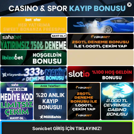
×
Sonicbet GİRİŞ İÇİN TIKLAYINIZ!