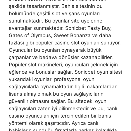
şekilde tasarlanmıştır. Bahis sitesinin bu
bölümünde çeşitli slot ve şans oyunları
sunulmaktadır. Bu oyunlar site üyelerine
avantajlar sunmaktadır. Sonicbet Tasty Buy,
Gates of Olympus, Sweet Bonanza ve daha
fazlası gibi popüler casino slot oyunları sunuyor.
Oyuncular bu oyunları oynayarak büyük
çarpanlar ve bedava dönüşler kazanabilirler.
Popüler slot makineleri, oyuncuları çekmek için
eğlence ve bonuslar sağlar. Sonicbet oyun sitesi
yukarıdaki oyunları profesyonel oyun
sağlayıcılarla oynamaktadır. İlgili makamlardan
lisans almış olmak bu oyun sağlayıcıların
güvenilir olmasını sağlar. Bu sitedeki oyun
sağlayıcıları zaten iyi bilinmektedir ve bu, canlı
casino oyuncuları için tercih edilen bir bahis
yöntemi olarak şaşırtıcıdır. Ayrıca canlı
bahislerin sunduğu fırsatlarla herkes kolaylıkla