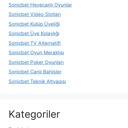
Sonicbet Heyecanlı Oyunlar
Sonicbet Video Slotları
Sonicbet Kulüp Üyeliği
Sonicbet Üye Kolaylığı
Sonicbet TV Alternatifi
Sonicbet Oyun Meraklısı
Sonicbet Poker Oyunları
Sonicbet Canlı Bahisler
Sonicbet Teknik Altyapısı
Kategoriler