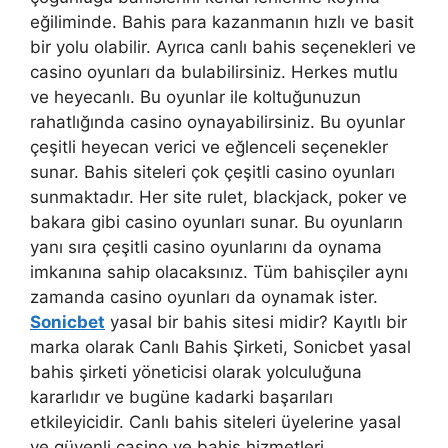
eğiliminde. Bahis para kazanmanın hızlı ve basit
bir yolu olabilir. Ayrıca canlı bahis seçenekleri ve
casino oyunları da bulabilirsiniz. Herkes mutlu
ve heyecanlı. Bu oyunlar ile koltuğunuzun
rahatlığında casino oynayabilirsiniz. Bu oyunlar
çeşitli heyecan verici ve eğlenceli seçenekler
sunar. Bahis siteleri çok çeşitli casino oyunları
sunmaktadır. Her site rulet, blackjack, poker ve
bakara gibi casino oyunları sunar. Bu oyunların
yanı sıra çeşitli casino oyunlarını da oynama
imkanına sahip olacaksınız. Tüm bahisçiler aynı
zamanda casino oyunları da oynamak ister.
Sonicbet
yasal bir bahis sitesi midir? Kayıtlı bir
marka olarak Canlı Bahis Şirketi, Sonicbet yasal
bahis şirketi yöneticisi olarak yolculuğuna
kararlıdır ve bugüne kadarki başarıları
etkileyicidir. Canlı bahis siteleri üyelerine yasal
ve güvenli casino ve bahis hizmetleri