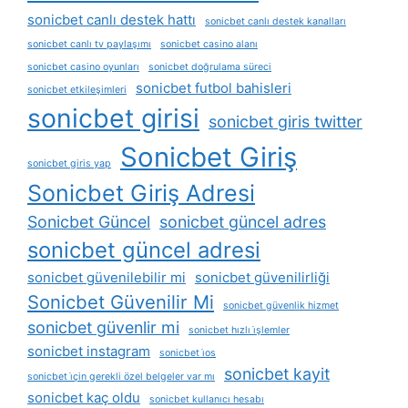
sonicbet canlı destek hattı
sonicbet canlı destek kanalları
sonicbet canlı tv paylaşımı
sonicbet casino alanı
sonicbet casino oyunları
sonicbet doğrulama süreci
sonicbet futbol bahisleri
sonicbet etkileşimleri
sonicbet girisi
sonicbet giris twitter
Sonicbet Giriş
sonicbet giris yap
Sonicbet Giriş Adresi
Sonicbet Güncel
sonicbet güncel adres
sonicbet güncel adresi
sonicbet güvenilebilir mi
sonicbet güvenilirliği
Sonicbet Güvenilir Mi
sonicbet güvenlik hizmet
sonicbet güvenlir mi
sonicbet hızlı i̇şlemler
sonicbet instagram
sonicbet i̇os
sonicbet kayit
sonicbet i̇çin gerekli özel belgeler var mı
sonicbet kaç oldu
sonicbet kullanıcı hesabı