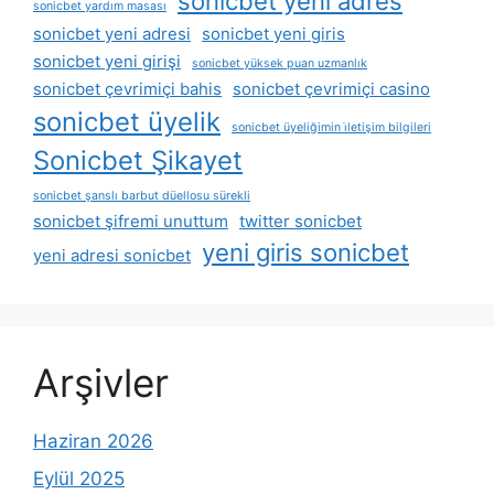
sonicbet yeni adres
sonicbet yardım masası
sonicbet yeni adresi
sonicbet yeni giris
sonicbet yeni girişi
sonicbet yüksek puan uzmanlık
sonicbet çevrimiçi bahis
sonicbet çevrimiçi casino
sonicbet üyelik
sonicbet üyeliğimin i̇letişim bilgileri
Sonicbet Şikayet
sonicbet şanslı barbut düellosu sürekli
sonicbet şifremi unuttum
twitter sonicbet
yeni giris sonicbet
yeni adresi sonicbet
Arşivler
Haziran 2026
Eylül 2025