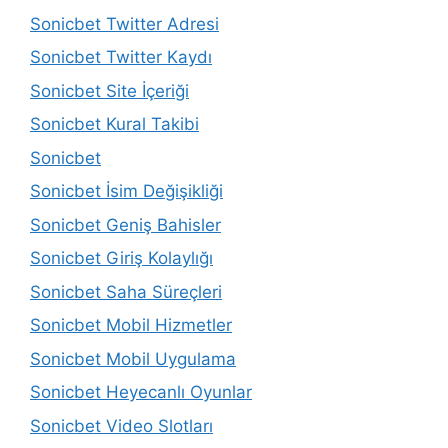
Sonicbet Twitter Adresi
Sonicbet Twitter Kaydı
Sonicbet Site İçeriği
Sonicbet Kural Takibi
Sonicbet
Sonicbet İsim Değişikliği
Sonicbet Geniş Bahisler
Sonicbet Giriş Kolaylığı
Sonicbet Saha Süreçleri
Sonicbet Mobil Hizmetler
Sonicbet Mobil Uygulama
Sonicbet Heyecanlı Oyunlar
Sonicbet Video Slotları