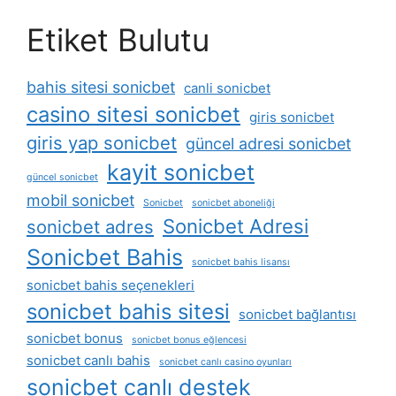
Etiket Bulutu
bahis sitesi sonicbet
canli sonicbet
casino sitesi sonicbet
giris sonicbet
giris yap sonicbet
güncel adresi sonicbet
kayit sonicbet
güncel sonicbet
mobil sonicbet
Sonicbet
sonicbet aboneliği
Sonicbet Adresi
sonicbet adres
Sonicbet Bahis
sonicbet bahis lisansı
sonicbet bahis seçenekleri
sonicbet bahis sitesi
sonicbet bağlantısı
sonicbet bonus
sonicbet bonus eğlencesi
sonicbet canlı bahis
sonicbet canlı casino oyunları
sonicbet canlı destek