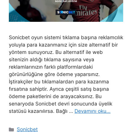
Sonicbet oyun sistemi tıklama başına reklamcılık
yoluyla para kazanmanız için size alternatif bir
yöntem sunuyoruz. Bu alternatif ile web
sitenizin aldığı tıklama sayısına veya
reklamlarınızın farklı platformlardaki
görünürlüğüne göre ödeme yaparsınız.
İştirakçiler bu tıklamalardan para kazanma
fırsatına sahiptir. Ayrıca çeşitli satış başına
ödeme paketlerini de arayacaksınız. Bu
senaryoda Sonicbet devri sonucunda üyelik
statüsü kazanılırsa. Bağlı …
Devamını oku…
Kategoriler
Sonicbet