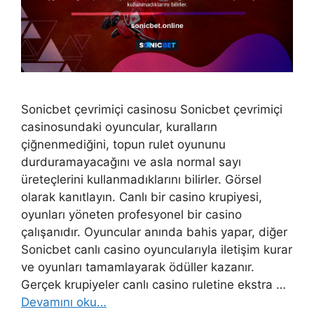
Sonicbet çevrimiçi casinosu Sonicbet çevrimiçi
casinosundaki oyuncular, kuralların
çiğnenmediğini, topun rulet oyununu
durduramayacağını ve asla normal sayı
üreteçlerini kullanmadıklarını bilirler. Görsel
olarak kanıtlayın. Canlı bir casino krupiyesi,
oyunları yöneten profesyonel bir casino
çalışanıdır. Oyuncular anında bahis yapar, diğer
Sonicbet canlı casino oyuncularıyla iletişim kurar
ve oyunları tamamlayarak ödüller kazanır.
Gerçek krupiyeler canlı casino ruletine ekstra …
Devamını oku…