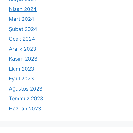
Nisan 2024
Mart 2024
Şubat 2024
Ocak 2024
Aralık 2023
Kasım 2023
Ekim 2023
Eylül 2023
Ağustos 2023
Temmuz 2023
Haziran 2023