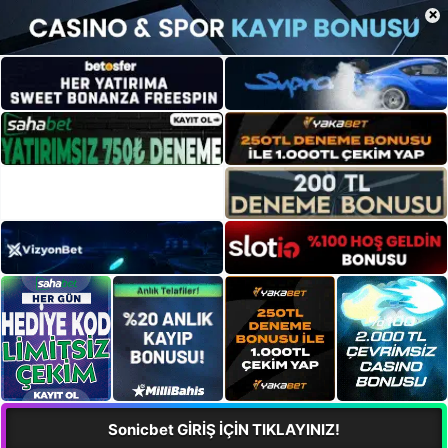
×
Sonicbet GİRİŞ İÇİN TIKLAYINIZ!