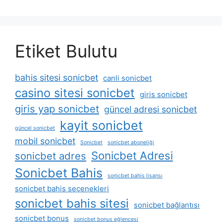
Etiket Bulutu
bahis sitesi sonicbet
canli sonicbet
casino sitesi sonicbet
giris sonicbet
giris yap sonicbet
güncel adresi sonicbet
kayit sonicbet
güncel sonicbet
mobil sonicbet
Sonicbet
sonicbet aboneliği
Sonicbet Adresi
sonicbet adres
Sonicbet Bahis
sonicbet bahis lisansı
sonicbet bahis seçenekleri
sonicbet bahis sitesi
sonicbet bağlantısı
sonicbet bonus
sonicbet bonus eğlencesi