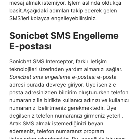
mesaj almak istemiyor. İşlem aslında oldukça
basit.Aşağıdaki adımları takip ederek gelen
SMS’leri kolayca engelleyebilirsiniz.
Sonicbet SMS Engelleme
E-postası
Sonicbet SMS Interceptor, farklı iletişim
teknolojileri üzerinden yardım almanızı sağlar.
Sonicbet sms engelleme e-postası
e-posta
adresi burada devreye giriyor. Üye iseniz e-
posta adresinizden bildirim oluştururken telefon
numaranız ile birlikte kullanıcı adınızı ve kullanıcı
numaranızı belirtmeniz gerekmektedir. Üye
değilseniz telefon numaranızı girmeniz yeterli.
Artık SMS almak istemediğinizi beyan
ederseniz, telefon numaranız program
listesinden çıkarılacaktır. Bu, genellikle bir veya