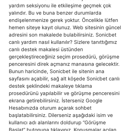
yardım seksiyonu ile etkileşime geçmek çok
yalındır. Bu ve buna benzer durumlarda
endişelenmenize gerek yoktur. Öncelikle lütfen
hemen siteye kayıt olunuz. Web sitesinin güncel
adresini son makalede bulabilirsiniz. Sonicbet
canlı yardım nasıl kullanılır? Sizlere tanıttığımız
canlı destek makalesi üstünden
gerçekleştireceğiniz seçim prosedürü, görüşme
penceresini direk açmanız manasına gelecektir.
Bunun haricinde, Sonicbet ile sitenin ana
sayfasını açabilir, sağ alt köşede Sonicbet canlı
destek şeklindeki makaleye tıklama
prosedürünü yapılabilir ve görüşme penceresini
ekrana getirebilirsiniz. İsterseniz Google
Hesabınızda oturum açarak sohbet
başlatabilirsiniz. Dilerseniz aşağıdaki isim ve
kullanıcı adı alanlarını doldurup “Görüşme
Başlat” butonuna tıklayınız. Konuşmalar açılan