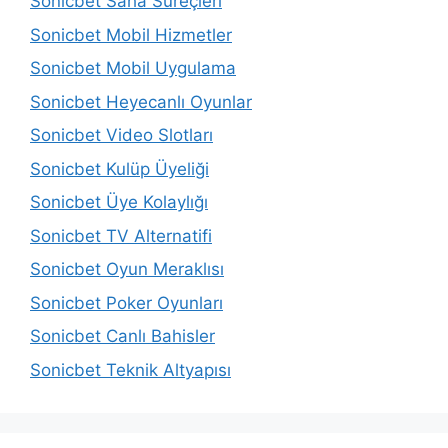
Sonicbet Saha Süreçleri
Sonicbet Mobil Hizmetler
Sonicbet Mobil Uygulama
Sonicbet Heyecanlı Oyunlar
Sonicbet Video Slotları
Sonicbet Kulüp Üyeliği
Sonicbet Üye Kolaylığı
Sonicbet TV Alternatifi
Sonicbet Oyun Meraklısı
Sonicbet Poker Oyunları
Sonicbet Canlı Bahisler
Sonicbet Teknik Altyapısı