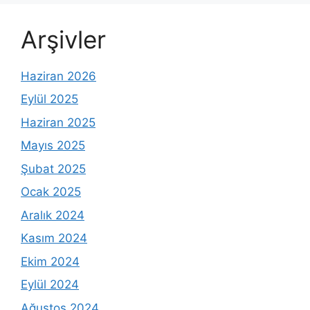
Arşivler
Haziran 2026
Eylül 2025
Haziran 2025
Mayıs 2025
Şubat 2025
Ocak 2025
Aralık 2024
Kasım 2024
Ekim 2024
Eylül 2024
Ağustos 2024