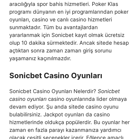
aracılığıyla spor bahis hizmetleri. Poker Klas
programı dünyanın en iyi programlarından poker
oyunları, casino ve canlı casino hizmetleri
sunmaktadır. Tüm bu avantajlardan
yararlanmak için Sonicbet kayıt olmak ücretsiz
olup 10 dakika sürmektedir. Ancak sitede hesap
açtıktan sonra zaman zaman giriş sorunu
yaşamanız kaçınılmazdır.
Sonicbet Casino Oyunları
Sonicbet Casino Oyunları Nelerdir?
Sonicbet
casino oyunları
casino oyunlarında lider olmaya
devam ediyor. Şu anda sitede casino oyunu
bulabilirsiniz. Jackpot oyunları da casino
hizmetlerinde oldukça popülerdir. Bu oyunlar her
zaman en fazla parayı kazanmanıza yardımcı
olacak çeşitli seçenekler içerir. Eğlence amaçlı