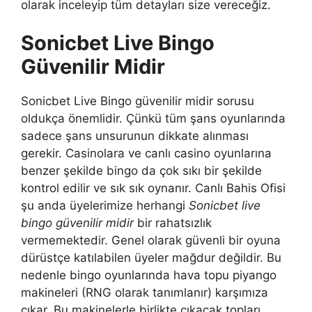
olarak inceleyip tüm detayları size vereceğiz.
Sonicbet Live Bingo
Güvenilir Midir
Sonicbet Live Bingo güvenilir midir sorusu
oldukça önemlidir. Çünkü tüm şans oyunlarında
sadece şans unsurunun dikkate alınması
gerekir. Casinolara ve canlı casino oyunlarına
benzer şekilde bingo da çok sıkı bir şekilde
kontrol edilir ve sık sık oynanır. Canlı Bahis Ofisi
şu anda üyelerimize herhangi
Sonicbet live
bingo güvenilir midir
bir rahatsızlık
vermemektedir. Genel olarak güvenli bir oyuna
dürüstçe katılabilen üyeler mağdur değildir. Bu
nedenle bingo oyunlarında hava topu piyango
makineleri (RNG olarak tanımlanır) karşımıza
çıkar. Bu makinelerle birlikte çıkacak topları