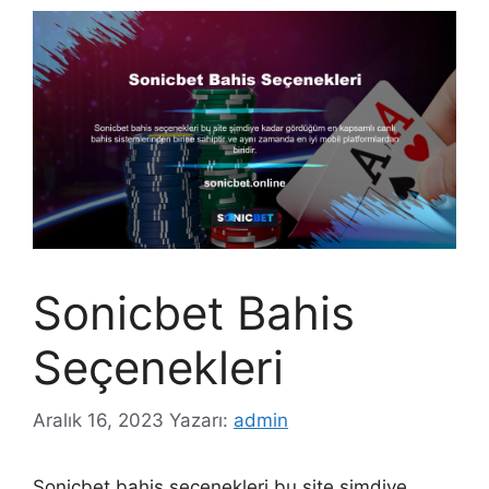
Sonicbet Bahis
Seçenekleri
Aralık 16, 2023
Yazarı:
admin
Sonicbet bahis seçenekleri bu site şimdiye