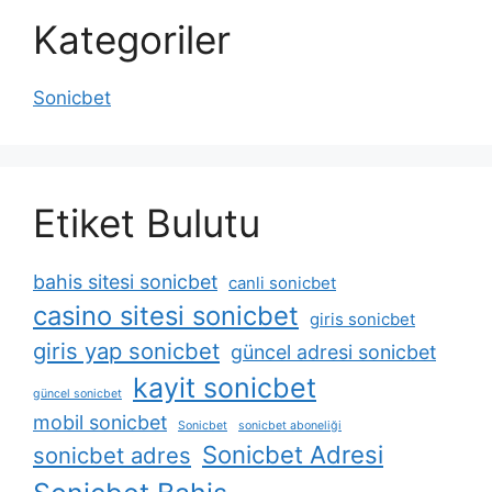
Kategoriler
Sonicbet
Etiket Bulutu
bahis sitesi sonicbet
canli sonicbet
casino sitesi sonicbet
giris sonicbet
giris yap sonicbet
güncel adresi sonicbet
kayit sonicbet
güncel sonicbet
mobil sonicbet
Sonicbet
sonicbet aboneliği
Sonicbet Adresi
sonicbet adres