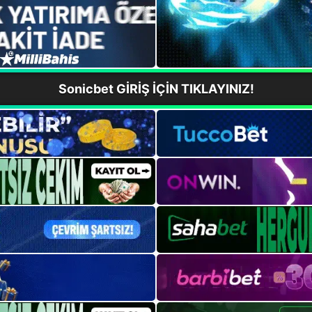
Sonicbet GİRİŞ İÇİN TIKLAYINIZ!