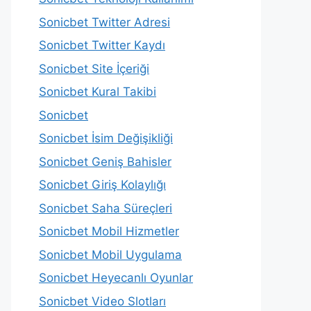
Sonicbet Twitter Adresi
Sonicbet Twitter Kaydı
Sonicbet Site İçeriği
Sonicbet Kural Takibi
Sonicbet
Sonicbet İsim Değişikliği
Sonicbet Geniş Bahisler
Sonicbet Giriş Kolaylığı
Sonicbet Saha Süreçleri
Sonicbet Mobil Hizmetler
Sonicbet Mobil Uygulama
Sonicbet Heyecanlı Oyunlar
Sonicbet Video Slotları