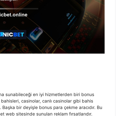
na sunabileceği en iyi hizmetlerden biri bonus
bahisleri, casinolar, canlı casinolar gibi bahis
z. Başka bir deyişle bonus para çekme aracıdır. Bu
 web sitesinde sunulan reklam fırsatlarıdır.