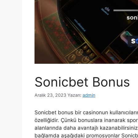
Sonicbet Bonus
Aralık 23, 2023
Yazarı:
admin
Sonicbet bonus bir casinonun kullanıcıları
özelliğidir. Çünkü bonuslara inanarak spor 
alanlarında daha avantajlı kazanabilirsini
bağlamda aşağıdaki promosyonlar Sonicbet