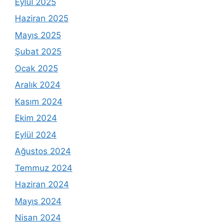
Eylül 2025
Haziran 2025
Mayıs 2025
Şubat 2025
Ocak 2025
Aralık 2024
Kasım 2024
Ekim 2024
Eylül 2024
Ağustos 2024
Temmuz 2024
Haziran 2024
Mayıs 2024
Nisan 2024