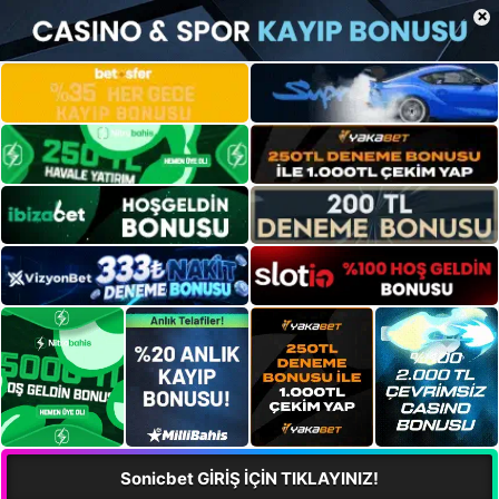
×
Sonicbet GİRİŞ İÇİN TIKLAYINIZ!