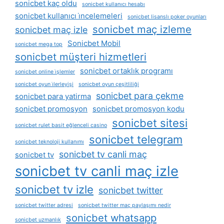
sonicbet kaç oldu
sonicbet kullanıcı hesabı
sonicbet kullanıcı i̇ncelemeleri
sonicbet lisanslı poker oyunları
sonicbet maç izleme
sonicbet maç izle
Sonicbet Mobil
sonicbet mega top
sonicbet müşteri hizmetleri
sonicbet ortaklık programı
sonicbet online i̇şlemler
sonicbet oyun i̇lerleyişi
sonicbet oyun çeşitliliği
sonicbet para çekme
sonicbet para yatirma
sonicbet promosyon
sonicbet promosyon kodu
sonicbet sitesi
sonicbet rulet basit eğlenceli casino
sonicbet telegram
sonicbet teknoloji kullanımı
sonicbet tv canli maç
sonicbet tv
sonicbet tv canli maç izle
sonicbet tv izle
sonicbet twitter
sonicbet twitter adresi
sonicbet twitter maç paylaşımı nedir
sonicbet whatsapp
sonicbet uzmanlık