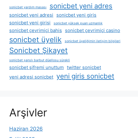
sonicbet yeni adres
sonicbet yardım masası
sonicbet yeni adresi
sonicbet yeni giris
sonicbet yeni girişi
sonicbet yüksek puan uzmanlık
sonicbet çevrimiçi bahis
sonicbet çevrimiçi casino
sonicbet üyelik
sonicbet üyeliğimin i̇letişim bilgileri
Sonicbet Şikayet
sonicbet şanslı barbut düellosu sürekli
sonicbet şifremi unuttum
twitter sonicbet
yeni giris sonicbet
yeni adresi sonicbet
Arşivler
Haziran 2026