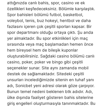
attığınızda canlı bahis, spor, casino ve ek
özellikleri keşfedeceksiniz. Bölümle karşılaştık.
Spor bahisleri bölümü futbol, ​​basketbol, ​​
voleybol, tenis, buz hokeyi, hentbol ve daha
fazlasını içeren çok çeşitli sporları kapsar. Bir
spor departmanı olduğu ortaya çıktı. Şu anda
yer almaktadır. Bu spor etkinlikleri için maç
sırasında veya maç başlamadan hemen önce
hem bireysel hem de bileşik kuponlar
oluşturabilirsiniz. Sağdaki casino bölümü canlı
casino, poker, poker ve bingo gibi çeşitli
seçenekler sunar. Site aynı zamanda mobil
destek de sağlamaktadır. Sitedeki çeşitli
unsurları incelediğimizde sitenin en tuhaf yanı
adı, Sonicbet yeni adresi olarak göze çarpıyor.
Bunun temel nedeni beklenen btk adıdır. Adı,
ülke dışında faaliyet gösteren bahis sitelerine
giriş engelleri oluşturmasıyla tanınmaktadır. Bu