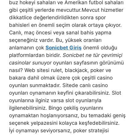
buz hokeyi sahaları ve Amerikan futbol sahaları
gibi çeşitli yerlerde mevcuttur.Mevcut hizmetler
dikkatlice değerlendirildikten sonra spor
bahisleri en önemli seçim olarak ortaya çıkıyor.
Canlı, maç öncesi veya sanal bahis yapma
seçeneğiniz vardır. Bu, yüksek oranları
anlamanın çok
Sonicbet Giriş
önemli olduğu
platformlardan biridir.
Sonicbet ne tür çevrimiçi
casinolar sunuyor
oyunları sayfasının görünümü
nasıl? Web sitesi rulet, blackjack, poker ve
bakara dahil olmak üzere çok çeşitli casino
oyunları sunmaktadır. Sitede canlı casino
oyunları oynamanın keyfini çıkarabilirsiniz. Slot
oyunlarına ilginiz varsa slot oyunlarıyla
ilgilenebilirsiniz. Bingo çekiliş oyunlarını
oynamaktan hoşlanıyorsanız, bu temadaki geniş
seçenek yelpazesini kolayca keşfedebilirsiniz.
İyi oynamayı seviyorsanız, poker stratejisi