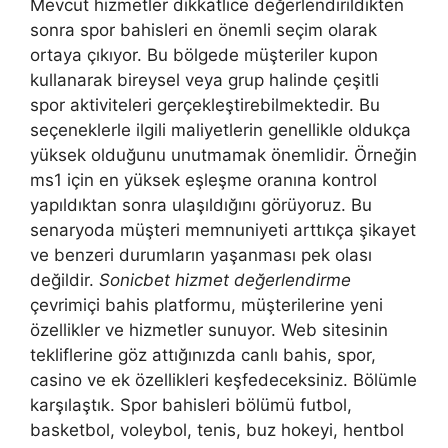
Mevcut hizmetler dikkatlice değerlendirildikten
sonra spor bahisleri en önemli seçim olarak
ortaya çıkıyor. Bu bölgede müşteriler kupon
kullanarak bireysel veya grup halinde çeşitli
spor aktiviteleri gerçekleştirebilmektedir. Bu
seçeneklerle ilgili maliyetlerin genellikle oldukça
yüksek olduğunu unutmamak önemlidir. Örneğin
ms1 için en yüksek eşleşme oranına kontrol
yapıldıktan sonra ulaşıldığını görüyoruz. Bu
senaryoda müşteri memnuniyeti arttıkça şikayet
ve benzeri durumların yaşanması pek olası
değildir.
Sonicbet hizmet değerlendirme
çevrimiçi bahis platformu, müşterilerine yeni
özellikler ve hizmetler sunuyor. Web sitesinin
tekliflerine göz attığınızda canlı bahis, spor,
casino ve ek özellikleri keşfedeceksiniz. Bölümle
karşılaştık. Spor bahisleri bölümü futbol, ​​
basketbol, ​​voleybol, tenis, buz hokeyi, hentbol