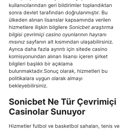
kullanıcılarından geri bildirimler toplandıktan
sonra devlet tarafından doğrulanmıştır. Bu
ülkeden alınan lisanslar kapsamında verilen
hizmetlere ilişkin bilgilere
Sonicbet araştırma
bilgisi çevrimiçi casino oyunlarının hayranı
mısınız
sayfanın alt kısmından ulaşabilirsiniz.
Ayrıca daha fazla ayrıntı için sitede casino
komisyonundan alınan lisansı içeren şirket
bilgileri başlıklı bir açıklama
bulunmaktadır.Sonuç olarak, hizmetleri bu
politikalara uygun olarak almayı
bekleyebilirsiniz.
Sonicbet Ne Tür Çevrimiçi
Casinolar Sunuyor
Hizmetler futbol ve basketbol sahaları, tenis ve