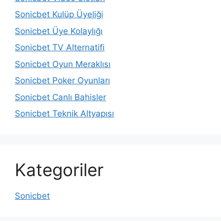
Sonicbet Kulüp Üyeliği
Sonicbet Üye Kolaylığı
Sonicbet TV Alternatifi
Sonicbet Oyun Meraklısı
Sonicbet Poker Oyunları
Sonicbet Canlı Bahisler
Sonicbet Teknik Altyapısı
Kategoriler
Sonicbet