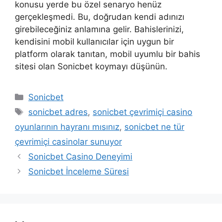
konusu yerde bu özel senaryo henüz
gerçekleşmedi. Bu, doğrudan kendi adınızı
girebileceğiniz anlamına gelir. Bahislerinizi,
kendisini mobil kullanıcılar için uygun bir
platform olarak tanıtan, mobil uyumlu bir bahis
sitesi olan Sonicbet koymayı düşünün.
Kategoriler
Sonicbet
Etiketler
sonicbet adres
,
sonicbet çevrimiçi casino
oyunlarının hayranı mısınız
,
sonicbet ne tür
çevrimiçi casinolar sunuyor
Sonicbet Casino Deneyimi
Sonicbet İnceleme Süresi