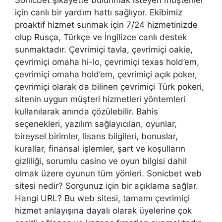
Sonicbet şikayette bulunmak isteyen müşteriler
için canlı bir yardım hattı sağlıyor. Ekibimiz
proaktif hizmet sunmak için 7/24 hizmetinizde
olup Rusça, Türkçe ve İngilizce canlı destek
sunmaktadır. Çevrimiçi tavla, çevrimiçi oakie,
çevrimiçi omaha hi-lo, çevrimiçi texas hold’em,
çevrimiçi omaha hold’em, çevrimiçi açık poker,
çevrimiçi olarak da bilinen çevrimiçi Türk pokeri,
sitenin uygun müşteri hizmetleri yöntemleri
kullanılarak anında çözülebilir. Bahis
seçenekleri, yazılım sağlayıcıları, oyunlar,
bireysel birimler, lisans bilgileri, bonuslar,
kurallar, finansal işlemler, şart ve koşulların
gizliliği, sorumlu casino ve oyun bilgisi dahil
olmak üzere oyunun tüm yönleri. Sonicbet web
sitesi nedir? Sorgunuz için bir açıklama sağlar.
Hangi URL? Bu web sitesi, tamamı çevrimiçi
hizmet anlayışına dayalı olarak üyelerine çok