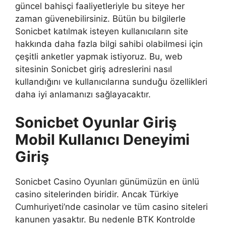
güncel bahisçi faaliyetleriyle bu siteye her
zaman güvenebilirsiniz. Bütün bu bilgilerle
Sonicbet katılmak isteyen kullanıcıların site
hakkında daha fazla bilgi sahibi olabilmesi için
çeşitli anketler yapmak istiyoruz. Bu, web
sitesinin Sonicbet giriş adreslerini nasıl
kullandığını ve kullanıcılarına sunduğu özellikleri
daha iyi anlamanızı sağlayacaktır.
Sonicbet Oyunlar Giriş
Mobil Kullanıcı Deneyimi
Giriş
Sonicbet Casino Oyunları günümüzün en ünlü
casino sitelerinden biridir. Ancak Türkiye
Cumhuriyeti’nde casinolar ve tüm casino siteleri
kanunen yasaktır. Bu nedenle BTK Kontrolde