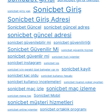
Sonicbet Giriş
sonicbet giris yap
Sonicbet Giriş Adresi
Sonicbet Güncel
sonicbet güncel adres
sonicbet güncel adresi
sonicbet güvenilebilir mi
sonicbet güvenilirliği
Sonicbet Güvenilir Mi
sonicbet güvenlik hizmet
sonicbet güvenlir mi
sonicbet hızlı i̇şlemler
sonicbet instagram
sonicbet i̇os
sonicbet kayit
sonicbet i̇çin gerekli özel belgeler var mı
sonicbet kaç oldu
sonicbet kullanıcı hesabı
sonicbet kullanıcı i̇ncelemeleri
sonicbet lisanslı poker oyunları
sonicbet maç izleme
sonicbet maç izle
Sonicbet Mobil
sonicbet mega top
sonicbet müşteri hizmetleri
sonicbet ortaklık programı
sonicbet online i̇şlemler