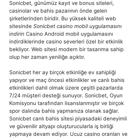
Sonicbet, günümüz kayıt ve bonus siteleri,
casinolar ve bahis pazarının önde gelen
şirketlerinden biridir. Bu yüksek kaliteli web
sitesinde
Sonicbet casino mobil uygulamasını
i̇ndirin
Casino Android mobil uygulamasını
indirdiklerinde casino severleri özel bir etkinlik
bekliyor. Web sitesi modern bir tasarıma sahip
olup her zaman yeniliğe açıktır.
Sonicbet her ay birçok etkinliğe ev sahipliği
yapıyor ve maç öncesi etkinlikler ve canlı bahis
etkinlikleri dahil olmak üzere çeşitli pazarlarda
7/24 müşteri desteği sunuyor. Sonicbet, Oyun
Komisyonu tarafından lisanslanmıştır ve birçok
spor dalında bahis yapmanıza olanak sağlar.
Sonicbet canlı bahis sitesi piyasadaki deneyimli
ve güvenilir altyapı oluşturucularla iş birliği
yapmaya devam ediyor. Ucuz casino oranları ve