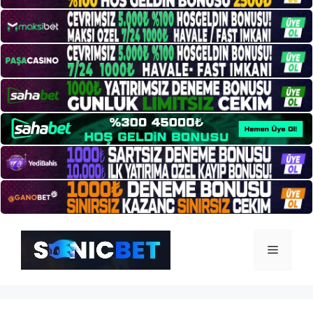
İçeriğe
atla
Menü