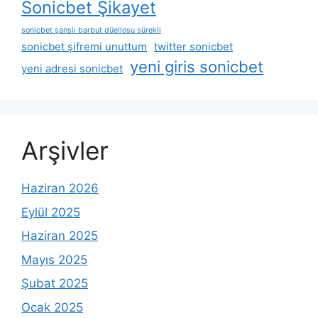
Sonicbet Şikayet
sonicbet şanslı barbut düellosu sürekli
sonicbet şifremi unuttum
twitter sonicbet
yeni giris sonicbet
yeni adresi sonicbet
Arşivler
Haziran 2026
Eylül 2025
Haziran 2025
Mayıs 2025
Şubat 2025
Ocak 2025