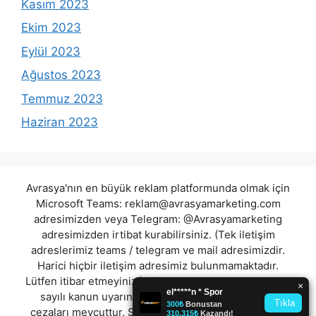
Kasım 2023
Ekim 2023
Eylül 2023
Ağustos 2023
Temmuz 2023
Haziran 2023
Avrasya'nın en büyük reklam platformunda olmak için
Microsoft Teams:
reklam@avrasyamarketing.com
adresimizden veya Telegram: @Avrasyamarketing
adresimizden irtibat kurabilirsiniz. (Tek iletişim
adreslerimiz teams / telegram ve mail adresimizdir.
Harici hiçbir iletişim adresimiz bulunmamaktadır.
Lütfen itibar etmeyiniz.) Türkiye yasalarına göre 7258
sayılı kanun uyarınca yasa dışı bahis oynamanın
cezaları mevcuttur. Şu an bulunduğunuz site hiç bir