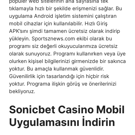
popüler web sitelerinin ana sayfasına tek
tıklamayla hızlı bir şekilde erişmenizi sağlar. Bu
uygulama Android işletim sistemini çalıştıran
mobil cihazlar için kullanılabilir. Hızlı Giriş
APK’sını şimdi tamamen ücretsiz olarak indirip
yükleyin. Sportsznews.com ekibi olarak bu
programı siz değerli okuyucularımıza ücretsiz
olarak sunuyoruz. Programı kullanırken veya üye
olurken kişisel bilgilerinizi girmenizde bir sakınca
yoktur. Bu amaçla kullanmak güvenlidir.
Güvenilirlik için tasarlandığı için hiçbir risk
yoktur. Programa ilişkin görüş ve önerilerinizi
bekliyoruz.
Sonicbet Casino Mobil
Uygulamasını İndirin