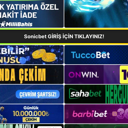
Sonicbet GİRİŞ İÇİN TIKLAYINIZ!