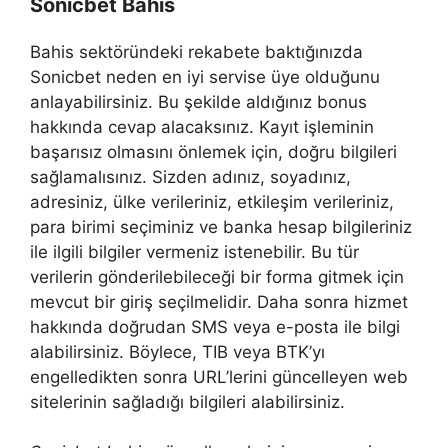
Sonicbet Bahis
Bahis sektöründeki rekabete baktığınızda
Sonicbet neden en iyi servise üye olduğunu
anlayabilirsiniz. Bu şekilde aldığınız bonus
hakkında cevap alacaksınız. Kayıt işleminin
başarısız olmasını önlemek için, doğru bilgileri
sağlamalısınız. Sizden adınız, soyadınız,
adresiniz, ülke verileriniz, etkileşim verileriniz,
para birimi seçiminiz ve banka hesap bilgileriniz
ile ilgili bilgiler vermeniz istenebilir. Bu tür
verilerin gönderilebileceği bir forma gitmek için
mevcut bir giriş seçilmelidir. Daha sonra hizmet
hakkında doğrudan SMS veya e-posta ile bilgi
alabilirsiniz. Böylece, TIB veya BTK’yı
engelledikten sonra URL’lerini güncelleyen web
sitelerinin sağladığı bilgileri alabilirsiniz.