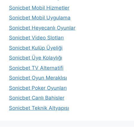
Sonicbet Mobil Hizmetler
Sonicbet Mobil Uygulama
Sonicbet Heyecanlı Oyunlar
Sonicbet Video Slotları
Sonicbet Kulüp Üyeliği
Sonicbet Üye Kolaylığı
Sonicbet TV Alternatifi
Sonicbet Oyun Meraklısı
Sonicbet Poker Oyunları
Sonicbet Canlı Bahisler
Sonicbet Teknik Altyapısı