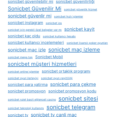
sonicbet güvenilebilir mi
sonicbet güvenilirliği
Sonicbet Güvenilir Mi
sonicbet güvenlik hizmet
sonicbet güvenlir mi
sonicbet hızlı i̇şlemler
sonicbet instagram
sonicbet i̇os
sonicbet kayit
sonicbet i̇çin gerekli özel belgeler var mı
sonicbet kaç oldu
sonicbet kullanıcı hesabı
sonicbet kullanıcı i̇ncelemeleri
sonicbet lisanslı poker oyunları
sonicbet maç izleme
sonicbet maç izle
Sonicbet Mobil
sonicbet mega top
sonicbet müşteri hizmetleri
sonicbet ortaklık programı
sonicbet online i̇şlemler
sonicbet oyun i̇lerleyişi
sonicbet oyun çeşitliliği
sonicbet para çekme
sonicbet para yatirma
sonicbet promosyon
sonicbet promosyon kodu
sonicbet sitesi
sonicbet rulet basit eğlenceli casino
sonicbet telegram
sonicbet teknoloji kullanımı
sonicbet tv canli maç
sonicbet tv