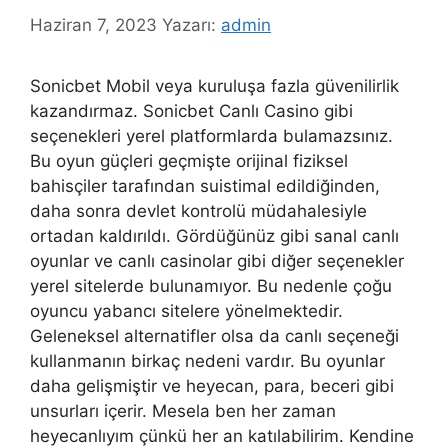
Haziran 7, 2023
Yazarı:
admin
Sonicbet Mobil veya kuruluşa fazla güvenilirlik
kazandırmaz. Sonicbet Canlı Casino gibi
seçenekleri yerel platformlarda bulamazsınız.
Bu oyun güçleri geçmişte orijinal fiziksel
bahisçiler tarafından suistimal edildiğinden,
daha sonra devlet kontrolü müdahalesiyle
ortadan kaldırıldı. Gördüğünüz gibi sanal canlı
oyunlar ve canlı casinolar gibi diğer seçenekler
yerel sitelerde bulunamıyor. Bu nedenle çoğu
oyuncu yabancı sitelere yönelmektedir.
Geleneksel alternatifler olsa da canlı seçeneği
kullanmanın birkaç nedeni vardır. Bu oyunlar
daha gelişmiştir ve heyecan, para, beceri gibi
unsurları içerir. Mesela ben her zaman
heyecanlıyım çünkü her an katılabilirim. Kendine