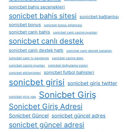
sonicbet bahis seçenekleri
sonicbet bahis sitesi
sonicbet bağlantısı
sonicbet bonus
sonicbet bonus eğlencesi
sonicbet canlı bahis
sonicbet canlı casino oyunları
sonicbet canlı destek
sonicbet canlı destek hattı
sonicbet canlı destek kanalları
sonicbet canlı tv paylaşımı
sonicbet casino alanı
sonicbet casino oyunları
sonicbet doğrulama süreci
sonicbet futbol bahisleri
sonicbet etkileşimleri
sonicbet girisi
sonicbet giris twitter
Sonicbet Giriş
sonicbet giris yap
Sonicbet Giriş Adresi
Sonicbet Güncel
sonicbet güncel adres
sonicbet güncel adresi