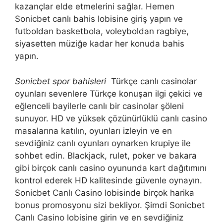
kazançlar elde etmelerini sağlar. Hemen
Sonicbet canlı bahis lobisine giriş yapın ve
futboldan basketbola, voleyboldan ragbiye,
siyasetten müziğe kadar her konuda bahis
yapın.
Sonicbet spor bahisleri
Türkçe canlı casinolar
oyunları sevenlere Türkçe konuşan ilgi çekici ve
eğlenceli bayilerle canlı bir casinolar şöleni
sunuyor. HD ve yüksek çözünürlüklü canlı casino
masalarına katılın, oyunları izleyin ve en
sevdiğiniz canlı oyunları oynarken krupiye ile
sohbet edin. Blackjack, rulet, poker ve bakara
gibi birçok canlı casino oyununda kart dağıtımını
kontrol ederek HD kalitesinde güvenle oynayın.
Sonicbet Canlı Casino lobisinde birçok harika
bonus promosyonu sizi bekliyor. Şimdi Sonicbet
Canlı Casino lobisine girin ve en sevdiğiniz