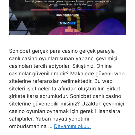
Sonicbet gerçek para casino gerçek parayla
canlı casino oyunları sunan yabancı çevrimiçi
casinoları tercih ediyorlar. Sıkıştınız. Online
casinolar güvenilir midir? Makalede güvenli web
sitelerine referanslar verilmektedir. Bu web
siteleri işletmeler tarafından oluşturulur. Şirket
şirkete karşı sorumludur. Sonicbet canlı casino
sitelerine güvenebilir misiniz? Uzaktan çevrimiçi
casino oyunları oynamak için gerekli lisanslara
sahiptirler. Yaban hayatı yönetimi
ombudsmanına …
Devamını oku…