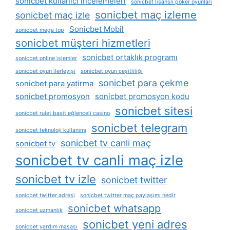
sonicbet kullanıcı i̇ncelemeleri
sonicbet lisanslı poker oyunları
sonicbet maç izleme
sonicbet maç izle
Sonicbet Mobil
sonicbet mega top
sonicbet müşteri hizmetleri
sonicbet ortaklık programı
sonicbet online i̇şlemler
sonicbet oyun i̇lerleyişi
sonicbet oyun çeşitliliği
sonicbet para çekme
sonicbet para yatirma
sonicbet promosyon
sonicbet promosyon kodu
sonicbet sitesi
sonicbet rulet basit eğlenceli casino
sonicbet telegram
sonicbet teknoloji kullanımı
sonicbet tv canli maç
sonicbet tv
sonicbet tv canli maç izle
sonicbet tv izle
sonicbet twitter
sonicbet twitter adresi
sonicbet twitter maç paylaşımı nedir
sonicbet whatsapp
sonicbet uzmanlık
sonicbet yeni adres
sonicbet yardım masası