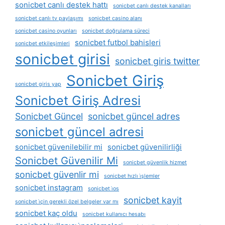
sonicbet canlı destek hattı
sonicbet canlı destek kanalları
sonicbet canlı tv paylaşımı
sonicbet casino alanı
sonicbet casino oyunları
sonicbet doğrulama süreci
sonicbet futbol bahisleri
sonicbet etkileşimleri
sonicbet girisi
sonicbet giris twitter
Sonicbet Giriş
sonicbet giris yap
Sonicbet Giriş Adresi
Sonicbet Güncel
sonicbet güncel adres
sonicbet güncel adresi
sonicbet güvenilebilir mi
sonicbet güvenilirliği
Sonicbet Güvenilir Mi
sonicbet güvenlik hizmet
sonicbet güvenlir mi
sonicbet hızlı i̇şlemler
sonicbet instagram
sonicbet i̇os
sonicbet kayit
sonicbet i̇çin gerekli özel belgeler var mı
sonicbet kaç oldu
sonicbet kullanıcı hesabı