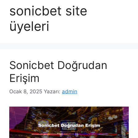
sonicbet site
üyeleri
Sonicbet Doğrudan
Erişim
Ocak 8, 2025
Yazarı:
admin