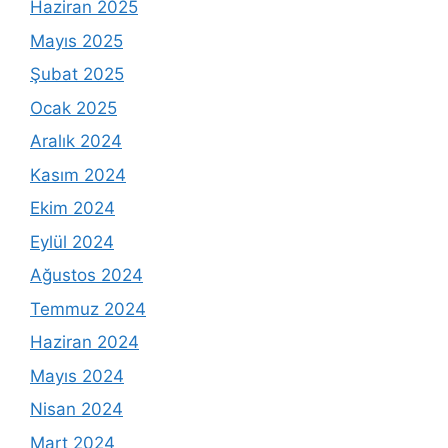
Haziran 2025
Mayıs 2025
Şubat 2025
Ocak 2025
Aralık 2024
Kasım 2024
Ekim 2024
Eylül 2024
Ağustos 2024
Temmuz 2024
Haziran 2024
Mayıs 2024
Nisan 2024
Mart 2024