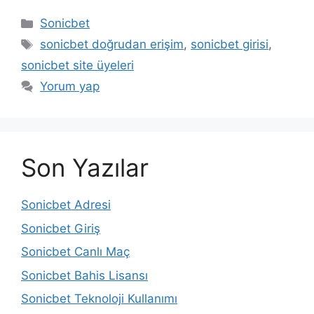
Kategoriler
Sonicbet
Etiketler
sonicbet doğrudan erişim
,
sonicbet girisi
,
sonicbet site üyeleri
Yorum yap
Son Yazılar
Sonicbet Adresi
Sonicbet Giriş
Sonicbet Canlı Maç
Sonicbet Bahis Lisansı
Sonicbet Teknoloji Kullanımı