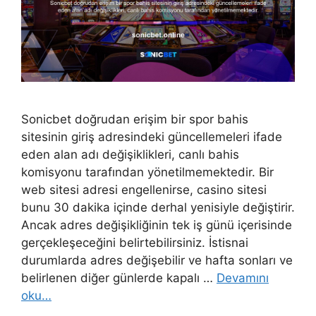
Sonicbet doğrudan erişim bir spor bahis
sitesinin giriş adresindeki güncellemeleri ifade
eden alan adı değişiklikleri, canlı bahis
komisyonu tarafından yönetilmemektedir. Bir
web sitesi adresi engellenirse, casino sitesi
bunu 30 dakika içinde derhal yenisiyle değiştirir.
Ancak adres değişikliğinin tek iş günü içerisinde
gerçekleşeceğini belirtebilirsiniz. İstisnai
durumlarda adres değişebilir ve hafta sonları ve
belirlenen diğer günlerde kapalı …
Devamını
oku…