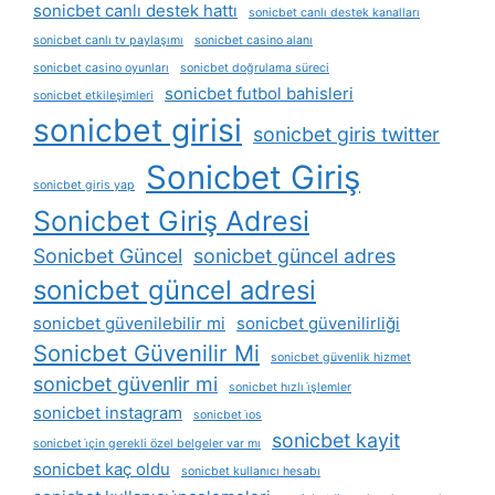
sonicbet canlı destek hattı
sonicbet canlı destek kanalları
sonicbet canlı tv paylaşımı
sonicbet casino alanı
sonicbet casino oyunları
sonicbet doğrulama süreci
sonicbet futbol bahisleri
sonicbet etkileşimleri
sonicbet girisi
sonicbet giris twitter
Sonicbet Giriş
sonicbet giris yap
Sonicbet Giriş Adresi
Sonicbet Güncel
sonicbet güncel adres
sonicbet güncel adresi
sonicbet güvenilebilir mi
sonicbet güvenilirliği
Sonicbet Güvenilir Mi
sonicbet güvenlik hizmet
sonicbet güvenlir mi
sonicbet hızlı i̇şlemler
sonicbet instagram
sonicbet i̇os
sonicbet kayit
sonicbet i̇çin gerekli özel belgeler var mı
sonicbet kaç oldu
sonicbet kullanıcı hesabı