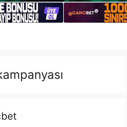
 kampanyası
cbet