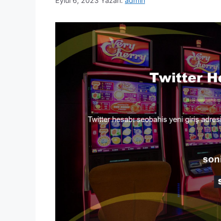
Eylül 6, 2023
Yazarı:
admin