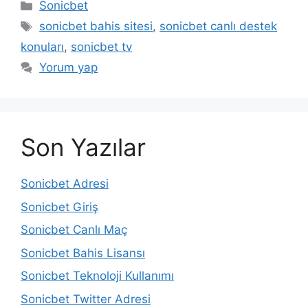
Kategoriler
Sonicbet
Etiketler
sonicbet bahis sitesi
,
sonicbet canlı destek
konuları
,
sonicbet tv
Yorum yap
Son Yazılar
Sonicbet Adresi
Sonicbet Giriş
Sonicbet Canlı Maç
Sonicbet Bahis Lisansı
Sonicbet Teknoloji Kullanımı
Sonicbet Twitter Adresi