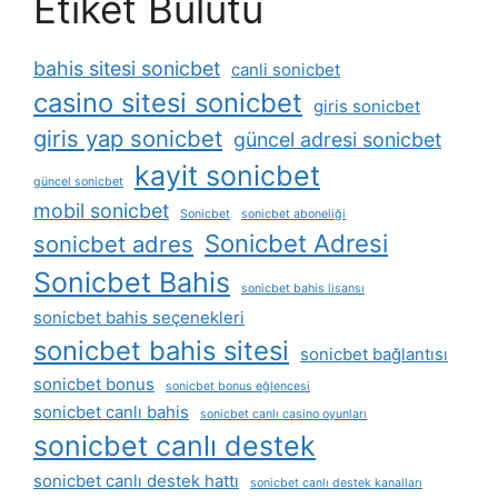
Etiket Bulutu
bahis sitesi sonicbet
canli sonicbet
casino sitesi sonicbet
giris sonicbet
giris yap sonicbet
güncel adresi sonicbet
kayit sonicbet
güncel sonicbet
mobil sonicbet
Sonicbet
sonicbet aboneliği
Sonicbet Adresi
sonicbet adres
Sonicbet Bahis
sonicbet bahis lisansı
sonicbet bahis seçenekleri
sonicbet bahis sitesi
sonicbet bağlantısı
sonicbet bonus
sonicbet bonus eğlencesi
sonicbet canlı bahis
sonicbet canlı casino oyunları
sonicbet canlı destek
sonicbet canlı destek hattı
sonicbet canlı destek kanalları