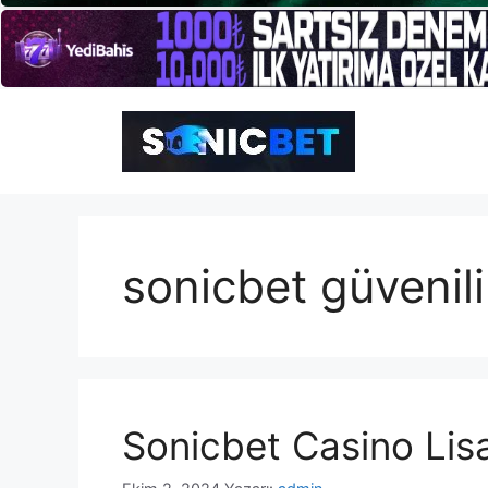
İçeriğe
atla
sonicbet güvenili
Sonicbet Casino Lis