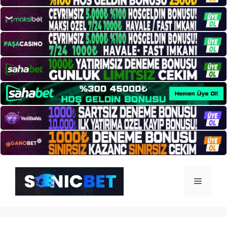
İçeriğe
atla
Menü