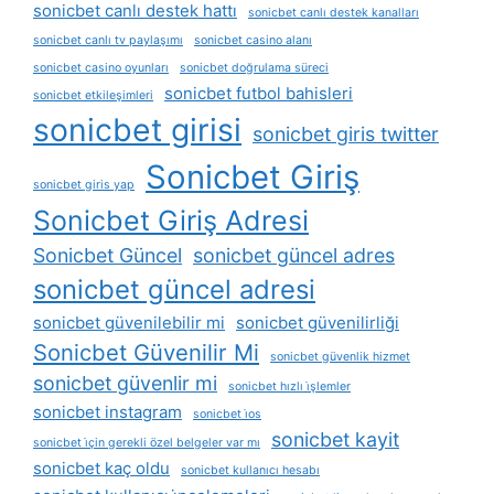
sonicbet canlı destek hattı
sonicbet canlı destek kanalları
sonicbet canlı tv paylaşımı
sonicbet casino alanı
sonicbet casino oyunları
sonicbet doğrulama süreci
sonicbet futbol bahisleri
sonicbet etkileşimleri
sonicbet girisi
sonicbet giris twitter
Sonicbet Giriş
sonicbet giris yap
Sonicbet Giriş Adresi
Sonicbet Güncel
sonicbet güncel adres
sonicbet güncel adresi
sonicbet güvenilebilir mi
sonicbet güvenilirliği
Sonicbet Güvenilir Mi
sonicbet güvenlik hizmet
sonicbet güvenlir mi
sonicbet hızlı i̇şlemler
sonicbet instagram
sonicbet i̇os
sonicbet kayit
sonicbet i̇çin gerekli özel belgeler var mı
sonicbet kaç oldu
sonicbet kullanıcı hesabı