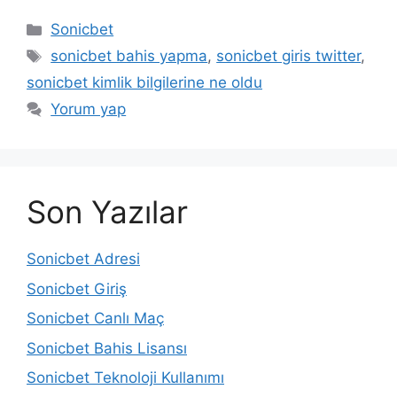
Kategoriler
Sonicbet
Etiketler
sonicbet bahis yapma
,
sonicbet giris twitter
,
sonicbet kimlik bilgilerine ne oldu
Yorum yap
Son Yazılar
Sonicbet Adresi
Sonicbet Giriş
Sonicbet Canlı Maç
Sonicbet Bahis Lisansı
Sonicbet Teknoloji Kullanımı