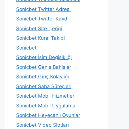
Sonicbet Twitter Adresi
Sonicbet Twitter Kaydı
Sonicbet Site İçeriği
Sonicbet Kural Takibi
Sonicbet
Sonicbet İsim Değişikliği
Sonicbet Geniş Bahisler
Sonicbet Giriş Kolaylığı
Sonicbet Saha Süreçleri
Sonicbet Mobil Hizmetler
Sonicbet Mobil Uygulama
Sonicbet Heyecanlı Oyunlar
Sonicbet Video Slotları