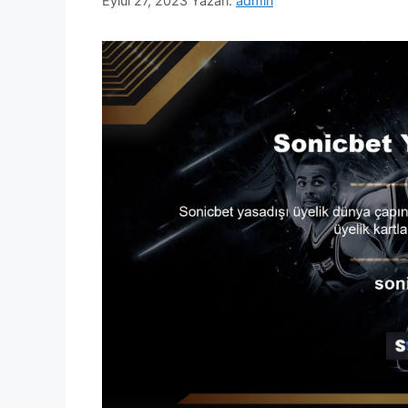
Eylül 27, 2023
Yazarı:
admin