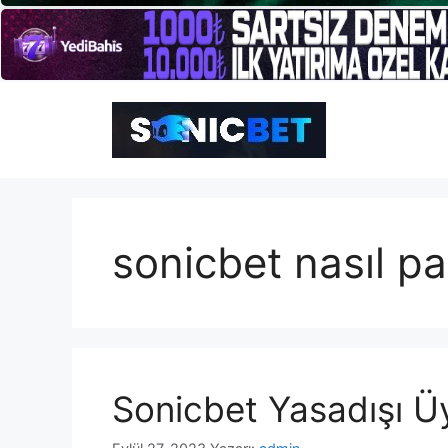
İçeriğe
atla
sonicbet nasıl par
Sonicbet Yasadışı Üy