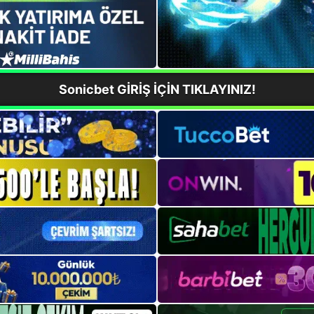
Sonicbet GİRİŞ İÇİN TIKLAYINIZ!