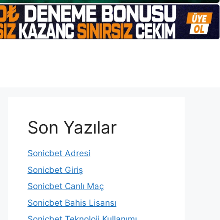
Son Yazılar
Sonicbet Adresi
Sonicbet Giriş
Sonicbet Canlı Maç
Sonicbet Bahis Lisansı
Sonicbet Teknoloji Kullanımı