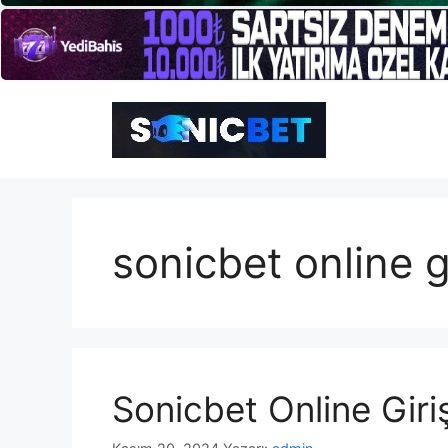
İçeriğe
atla
sonicbet online gi
Sonicbet Online Giriş