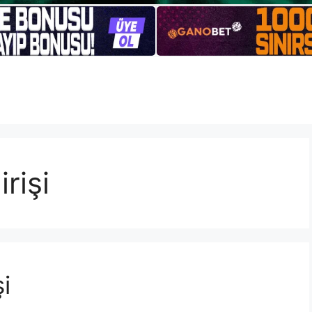
rişi
i