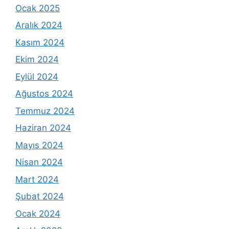
Ocak 2025
Aralık 2024
Kasım 2024
Ekim 2024
Eylül 2024
Ağustos 2024
Temmuz 2024
Haziran 2024
Mayıs 2024
Nisan 2024
Mart 2024
Şubat 2024
Ocak 2024