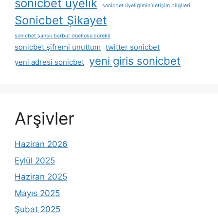
sonicbet üyelik
sonicbet üyeliğimin i̇letişim bilgileri
Sonicbet Şikayet
sonicbet şanslı barbut düellosu sürekli
sonicbet şifremi unuttum
twitter sonicbet
yeni giris sonicbet
yeni adresi sonicbet
Arşivler
Haziran 2026
Eylül 2025
Haziran 2025
Mayıs 2025
Şubat 2025