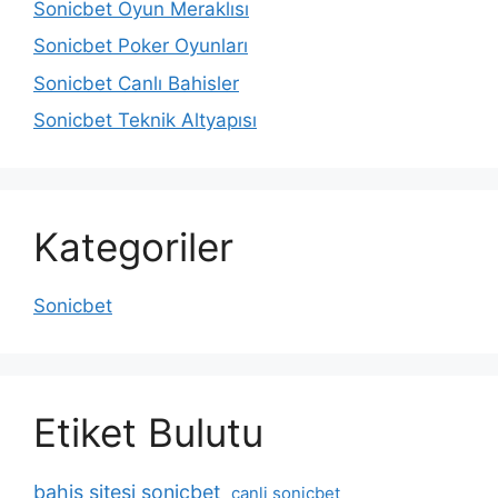
Sonicbet Oyun Meraklısı
Sonicbet Poker Oyunları
Sonicbet Canlı Bahisler
Sonicbet Teknik Altyapısı
Kategoriler
Sonicbet
Etiket Bulutu
bahis sitesi sonicbet
canli sonicbet