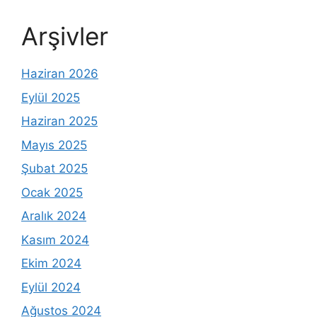
Arşivler
Haziran 2026
Eylül 2025
Haziran 2025
Mayıs 2025
Şubat 2025
Ocak 2025
Aralık 2024
Kasım 2024
Ekim 2024
Eylül 2024
Ağustos 2024