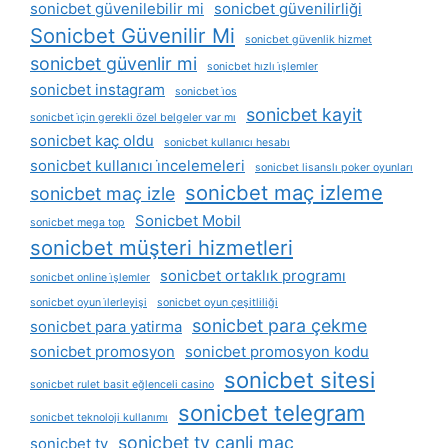
sonicbet güvenilebilir mi
sonicbet güvenilirliği
Sonicbet Güvenilir Mi
sonicbet güvenlik hizmet
sonicbet güvenlir mi
sonicbet hızlı i̇şlemler
sonicbet instagram
sonicbet i̇os
sonicbet kayit
sonicbet i̇çin gerekli özel belgeler var mı
sonicbet kaç oldu
sonicbet kullanıcı hesabı
sonicbet kullanıcı i̇ncelemeleri
sonicbet lisanslı poker oyunları
sonicbet maç izleme
sonicbet maç izle
Sonicbet Mobil
sonicbet mega top
sonicbet müşteri hizmetleri
sonicbet ortaklık programı
sonicbet online i̇şlemler
sonicbet oyun i̇lerleyişi
sonicbet oyun çeşitliliği
sonicbet para çekme
sonicbet para yatirma
sonicbet promosyon
sonicbet promosyon kodu
sonicbet sitesi
sonicbet rulet basit eğlenceli casino
sonicbet telegram
sonicbet teknoloji kullanımı
sonicbet tv canli maç
sonicbet tv