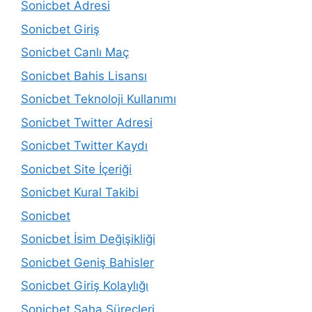
Sonicbet Adresi
Sonicbet Giriş
Sonicbet Canlı Maç
Sonicbet Bahis Lisansı
Sonicbet Teknoloji Kullanımı
Sonicbet Twitter Adresi
Sonicbet Twitter Kaydı
Sonicbet Site İçeriği
Sonicbet Kural Takibi
Sonicbet
Sonicbet İsim Değişikliği
Sonicbet Geniş Bahisler
Sonicbet Giriş Kolaylığı
Sonicbet Saha Süreçleri