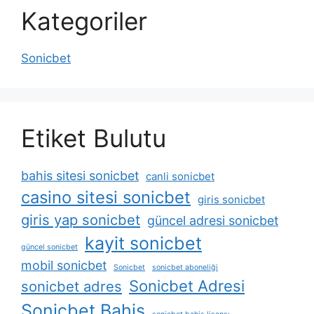
Kategoriler
Sonicbet
Etiket Bulutu
bahis sitesi sonicbet
canli sonicbet
casino sitesi sonicbet
giris sonicbet
giris yap sonicbet
güncel adresi sonicbet
kayit sonicbet
güncel sonicbet
mobil sonicbet
Sonicbet
sonicbet aboneliği
Sonicbet Adresi
sonicbet adres
Sonicbet Bahis