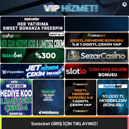
×
Sonicbet GİRİŞ İÇİN TIKLAYINIZ!