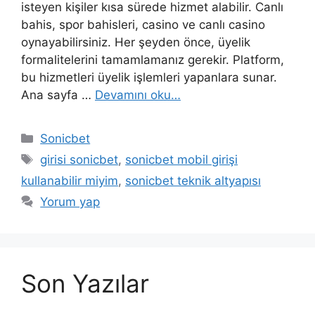
isteyen kişiler kısa sürede hizmet alabilir. Canlı
bahis, spor bahisleri, casino ve canlı casino
oynayabilirsiniz. Her şeyden önce, üyelik
formalitelerini tamamlamanız gerekir. Platform,
bu hizmetleri üyelik işlemleri yapanlara sunar.
Ana sayfa …
Devamını oku…
Kategoriler
Sonicbet
Etiketler
girisi sonicbet
,
sonicbet mobil girişi
kullanabilir miyim
,
sonicbet teknik altyapısı
Yorum yap
Son Yazılar