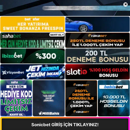
×
Sonicbet GİRİŞ İÇİN TIKLAYINIZ!