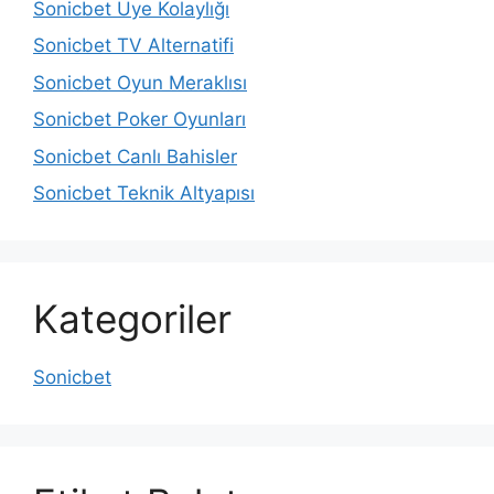
Sonicbet Üye Kolaylığı
Sonicbet TV Alternatifi
Sonicbet Oyun Meraklısı
Sonicbet Poker Oyunları
Sonicbet Canlı Bahisler
Sonicbet Teknik Altyapısı
Kategoriler
Sonicbet