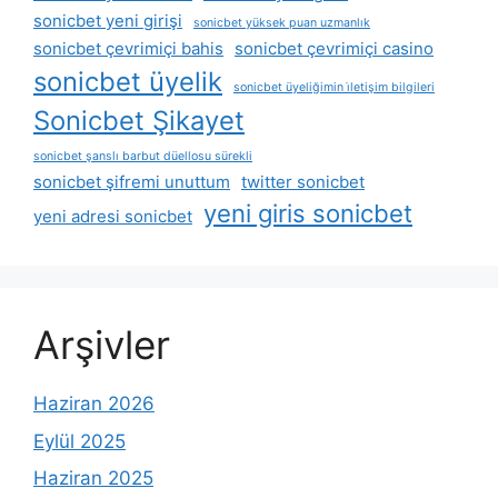
sonicbet yeni girişi
sonicbet yüksek puan uzmanlık
sonicbet çevrimiçi bahis
sonicbet çevrimiçi casino
sonicbet üyelik
sonicbet üyeliğimin i̇letişim bilgileri
Sonicbet Şikayet
sonicbet şanslı barbut düellosu sürekli
sonicbet şifremi unuttum
twitter sonicbet
yeni giris sonicbet
yeni adresi sonicbet
Arşivler
Haziran 2026
Eylül 2025
Haziran 2025