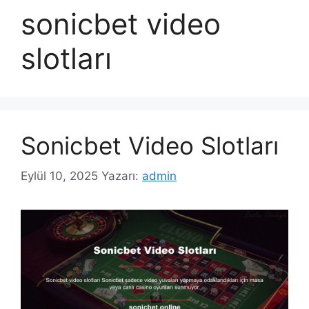
sonicbet video
slotları
Sonicbet Video Slotları
Eylül 10, 2025
Yazarı:
admin