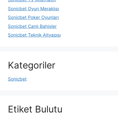
Sonicbet Oyun Meraklısı
Sonicbet Poker Oyunları
Sonicbet Canlı Bahisler
Sonicbet Teknik Altyapısı
Kategoriler
Sonicbet
Etiket Bulutu