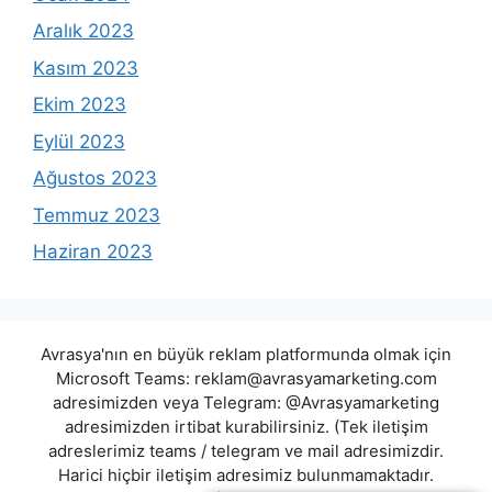
Aralık 2023
Kasım 2023
Ekim 2023
Eylül 2023
Ağustos 2023
Temmuz 2023
Haziran 2023
Avrasya'nın en büyük reklam platformunda olmak için
Microsoft Teams:
reklam@avrasyamarketing.com
adresimizden veya Telegram: @Avrasyamarketing
adresimizden irtibat kurabilirsiniz. (Tek iletişim
adreslerimiz teams / telegram ve mail adresimizdir.
Harici hiçbir iletişim adresimiz bulunmamaktadır.