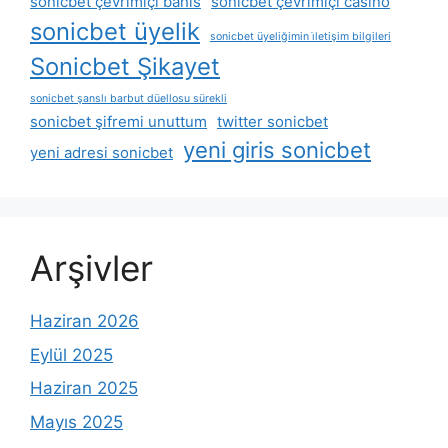
sonicbet çevrimiçi bahis
sonicbet çevrimiçi casino
sonicbet üyelik
sonicbet üyeliğimin i̇letişim bilgileri
Sonicbet Şikayet
sonicbet şanslı barbut düellosu sürekli
sonicbet şifremi unuttum
twitter sonicbet
yeni giris sonicbet
yeni adresi sonicbet
Arşivler
Haziran 2026
Eylül 2025
Haziran 2025
Mayıs 2025