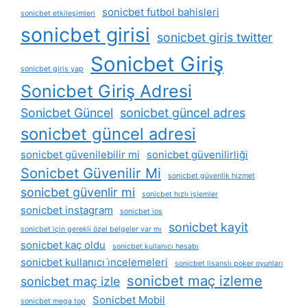
sonicbet futbol bahisleri
sonicbet etkileşimleri
sonicbet girisi
sonicbet giris twitter
Sonicbet Giriş
sonicbet giris yap
Sonicbet Giriş Adresi
Sonicbet Güncel
sonicbet güncel adres
sonicbet güncel adresi
sonicbet güvenilebilir mi
sonicbet güvenilirliği
Sonicbet Güvenilir Mi
sonicbet güvenlik hizmet
sonicbet güvenlir mi
sonicbet hızlı i̇şlemler
sonicbet instagram
sonicbet i̇os
sonicbet kayit
sonicbet i̇çin gerekli özel belgeler var mı
sonicbet kaç oldu
sonicbet kullanıcı hesabı
sonicbet kullanıcı i̇ncelemeleri
sonicbet lisanslı poker oyunları
sonicbet maç izleme
sonicbet maç izle
Sonicbet Mobil
sonicbet mega top