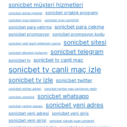
sonicbet müşteri hizmetleri
sonicbet ortaklık programı
sonicbet online i̇şlemler
sonicbet oyun i̇lerleyişi
sonicbet oyun çeşitliliği
sonicbet para çekme
sonicbet para yatirma
sonicbet promosyon
sonicbet promosyon kodu
sonicbet sitesi
sonicbet rulet basit eğlenceli casino
sonicbet telegram
sonicbet teknoloji kullanımı
sonicbet tv canli maç
sonicbet tv
sonicbet tv canli maç izle
sonicbet tv izle
sonicbet twitter
sonicbet twitter adresi
sonicbet twitter maç paylaşımı nedir
sonicbet whatsapp
sonicbet uzmanlık
sonicbet yeni adres
sonicbet yardım masası
sonicbet yeni adresi
sonicbet yeni giris
sonicbet yeni girişi
sonicbet yüksek puan uzmanlık