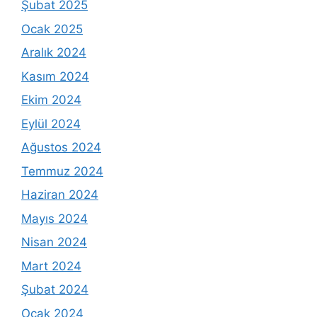
Şubat 2025
Ocak 2025
Aralık 2024
Kasım 2024
Ekim 2024
Eylül 2024
Ağustos 2024
Temmuz 2024
Haziran 2024
Mayıs 2024
Nisan 2024
Mart 2024
Şubat 2024
Ocak 2024