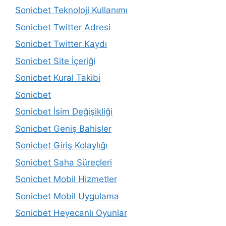
Sonicbet Teknoloji Kullanımı
Sonicbet Twitter Adresi
Sonicbet Twitter Kaydı
Sonicbet Site İçeriği
Sonicbet Kural Takibi
Sonicbet
Sonicbet İsim Değişikliği
Sonicbet Geniş Bahisler
Sonicbet Giriş Kolaylığı
Sonicbet Saha Süreçleri
Sonicbet Mobil Hizmetler
Sonicbet Mobil Uygulama
Sonicbet Heyecanlı Oyunlar