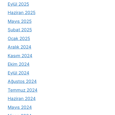
Eylül 2025
Haziran 2025
Mayıs 2025
Şubat 2025
Ocak 2025
Aralık 2024
Kasım 2024
Ekim 2024
Eylül 2024
Ağustos 2024
Temmuz 2024
Haziran 2024
Mayıs 2024