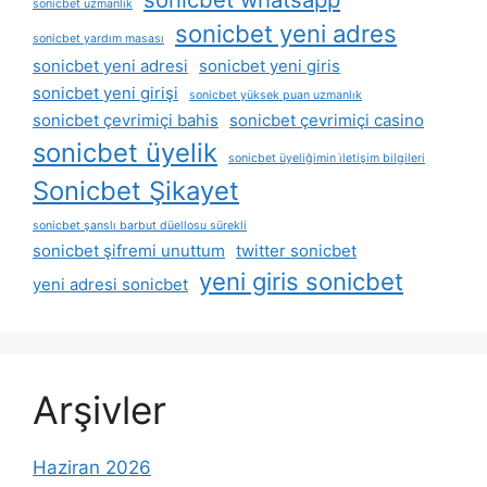
sonicbet uzmanlık
sonicbet yeni adres
sonicbet yardım masası
sonicbet yeni adresi
sonicbet yeni giris
sonicbet yeni girişi
sonicbet yüksek puan uzmanlık
sonicbet çevrimiçi bahis
sonicbet çevrimiçi casino
sonicbet üyelik
sonicbet üyeliğimin i̇letişim bilgileri
Sonicbet Şikayet
sonicbet şanslı barbut düellosu sürekli
sonicbet şifremi unuttum
twitter sonicbet
yeni giris sonicbet
yeni adresi sonicbet
Arşivler
Haziran 2026