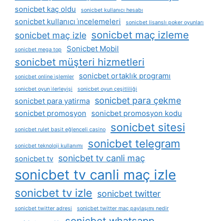
sonicbet kaç oldu
sonicbet kullanıcı hesabı
sonicbet kullanıcı i̇ncelemeleri
sonicbet lisanslı poker oyunları
sonicbet maç izleme
sonicbet maç izle
Sonicbet Mobil
sonicbet mega top
sonicbet müşteri hizmetleri
sonicbet ortaklık programı
sonicbet online i̇şlemler
sonicbet oyun i̇lerleyişi
sonicbet oyun çeşitliliği
sonicbet para çekme
sonicbet para yatirma
sonicbet promosyon
sonicbet promosyon kodu
sonicbet sitesi
sonicbet rulet basit eğlenceli casino
sonicbet telegram
sonicbet teknoloji kullanımı
sonicbet tv canli maç
sonicbet tv
sonicbet tv canli maç izle
sonicbet tv izle
sonicbet twitter
sonicbet twitter adresi
sonicbet twitter maç paylaşımı nedir
sonicbet whatsapp