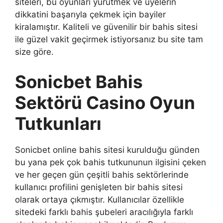
siteleri, bu oyunları yürütmek ve üyelerin
dikkatini başarıyla çekmek için bayiler
kiralamıştır. Kaliteli ve güvenilir bir bahis sitesi
ile güzel vakit geçirmek istiyorsanız bu site tam
size göre.
Sonicbet Bahis
Sektörü Casino Oyun
Tutkunları
Sonicbet online bahis sitesi kurulduğu günden
bu yana pek çok bahis tutkununun ilgisini çeken
ve her geçen gün çeşitli bahis sektörlerinde
kullanıcı profilini genişleten bir bahis sitesi
olarak ortaya çıkmıştır. Kullanıcılar özellikle
sitedeki farklı bahis şubeleri aracılığıyla farklı