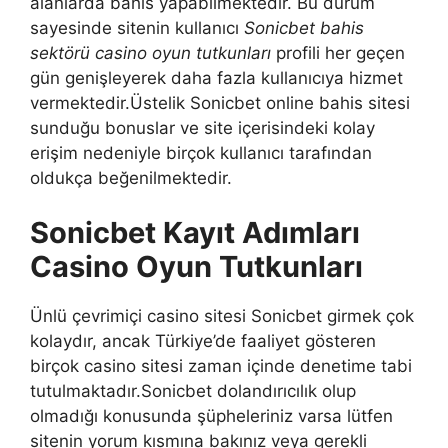
alanlarda bahis yapabilmektedir. Bu durum
sayesinde sitenin kullanıcı
Sonicbet bahis
sektörü casino oyun tutkunları
profili her geçen
gün genişleyerek daha fazla kullanıcıya hizmet
vermektedir.Üstelik Sonicbet online bahis sitesi
sunduğu bonuslar ve site içerisindeki kolay
erişim nedeniyle birçok kullanıcı tarafından
oldukça beğenilmektedir.
Sonicbet Kayıt Adımları
Casino Oyun Tutkunları
Ünlü çevrimiçi casino sitesi Sonicbet girmek çok
kolaydır, ancak Türkiye’de faaliyet gösteren
birçok casino sitesi zaman içinde denetime tabi
tutulmaktadır.Sonicbet dolandırıcılık olup
olmadığı konusunda şüpheleriniz varsa lütfen
sitenin yorum kısmına bakınız veya gerekli