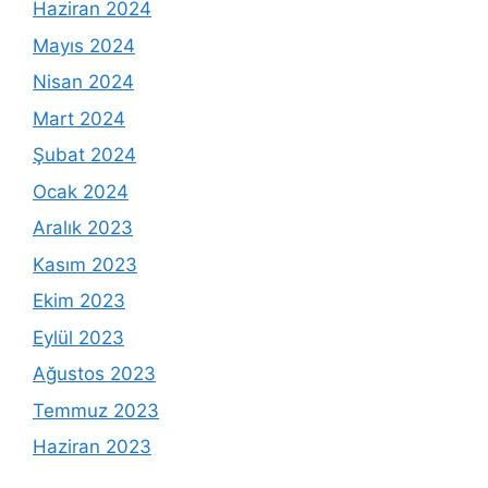
Haziran 2024
Mayıs 2024
Nisan 2024
Mart 2024
Şubat 2024
Ocak 2024
Aralık 2023
Kasım 2023
Ekim 2023
Eylül 2023
Ağustos 2023
Temmuz 2023
Haziran 2023