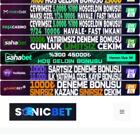
İçeriğe
atla
Menü