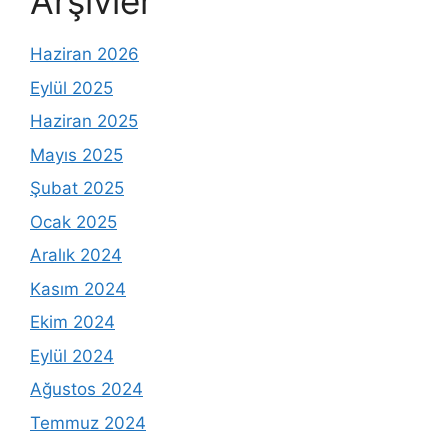
Arşivler
Haziran 2026
Eylül 2025
Haziran 2025
Mayıs 2025
Şubat 2025
Ocak 2025
Aralık 2024
Kasım 2024
Ekim 2024
Eylül 2024
Ağustos 2024
Temmuz 2024