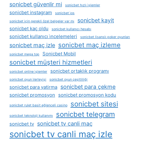
sonicbet güvenlir mi
sonicbet hızlı i̇şlemler
sonicbet instagram
sonicbet i̇os
sonicbet kayit
sonicbet i̇çin gerekli özel belgeler var mı
sonicbet kaç oldu
sonicbet kullanıcı hesabı
sonicbet kullanıcı i̇ncelemeleri
sonicbet lisanslı poker oyunları
sonicbet maç izleme
sonicbet maç izle
Sonicbet Mobil
sonicbet mega top
sonicbet müşteri hizmetleri
sonicbet ortaklık programı
sonicbet online i̇şlemler
sonicbet oyun i̇lerleyişi
sonicbet oyun çeşitliliği
sonicbet para çekme
sonicbet para yatirma
sonicbet promosyon
sonicbet promosyon kodu
sonicbet sitesi
sonicbet rulet basit eğlenceli casino
sonicbet telegram
sonicbet teknoloji kullanımı
sonicbet tv canli maç
sonicbet tv
sonicbet tv canli maç izle