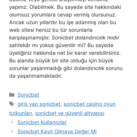
yapınız. Olabilmek. Bu sayede site hakkındaki
olumsuz yorumlara cevap vermiş olursunuz.
Ancak uzun yıllardır bu işe adanmış olan bu
web sitesi henüz bu tür sorunlarla
karşılaşmamıştır.
Sonicbet dolandırıcılık mıdır
sahtekâr mı yoksa güvenilir mi? Bu sayede
üyeliğiniz hakkında net bir karar verebilirsiniz.
Bu alanda büyük bir site olduğu için büyük
sorunlar yaşanmadığı gibi dolandırıcılık sorunu
da yaşanmamaktadır.
Kategoriler
Sonicbet
Etiketler
giris yap sonicbet
,
sonicbet casino oyun
tutkunları
,
sonicbet ve güvenli altyapısı
Sonicbet Kullanıcılar
Sonicbet Kayıt Olmaya Değer Mi