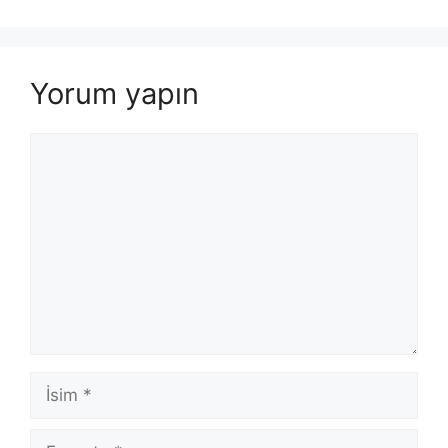
Yorum yapın
Yorum
İsim
E-