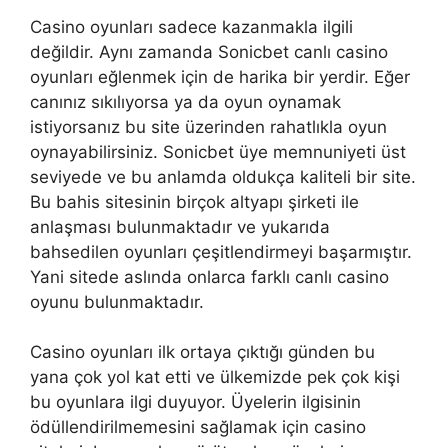
Casino oyunları sadece kazanmakla ilgili
değildir. Aynı zamanda Sonicbet canlı casino
oyunları eğlenmek için de harika bir yerdir. Eğer
canınız sıkılıyorsa ya da oyun oynamak
istiyorsanız bu site üzerinden rahatlıkla oyun
oynayabilirsiniz. Sonicbet üye memnuniyeti üst
seviyede ve bu anlamda oldukça kaliteli bir site.
Bu bahis sitesinin birçok altyapı şirketi ile
anlaşması bulunmaktadır ve yukarıda
bahsedilen oyunları çeşitlendirmeyi başarmıştır.
Yani sitede aslında onlarca farklı canlı casino
oyunu bulunmaktadır.
Casino oyunları ilk ortaya çıktığı günden bu
yana çok yol kat etti ve ülkemizde pek çok kişi
bu oyunlara ilgi duyuyor. Üyelerin ilgisinin
ödüllendirilmemesini sağlamak için casino