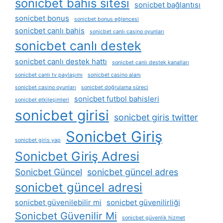
sonicbet bahis sitesi
sonicbet bağlantısı
sonicbet bonus
sonicbet bonus eğlencesi
sonicbet canlı bahis
sonicbet canlı casino oyunları
sonicbet canlı destek
sonicbet canlı destek hattı
sonicbet canlı destek kanalları
sonicbet canlı tv paylaşımı
sonicbet casino alanı
sonicbet casino oyunları
sonicbet doğrulama süreci
sonicbet futbol bahisleri
sonicbet etkileşimleri
sonicbet girisi
sonicbet giris twitter
Sonicbet Giriş
sonicbet giris yap
Sonicbet Giriş Adresi
Sonicbet Güncel
sonicbet güncel adres
sonicbet güncel adresi
sonicbet güvenilebilir mi
sonicbet güvenilirliği
Sonicbet Güvenilir Mi
sonicbet güvenlik hizmet