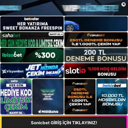
×
Sonicbet GİRİŞ İÇİN TIKLAYINIZ!