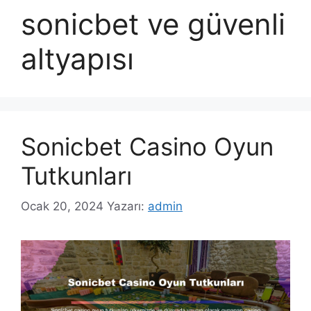
sonicbet ve güvenli
altyapısı
Sonicbet Casino Oyun
Tutkunları
Ocak 20, 2024
Yazarı:
admin