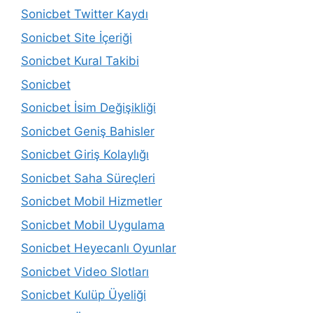
Sonicbet Twitter Kaydı
Sonicbet Site İçeriği
Sonicbet Kural Takibi
Sonicbet
Sonicbet İsim Değişikliği
Sonicbet Geniş Bahisler
Sonicbet Giriş Kolaylığı
Sonicbet Saha Süreçleri
Sonicbet Mobil Hizmetler
Sonicbet Mobil Uygulama
Sonicbet Heyecanlı Oyunlar
Sonicbet Video Slotları
Sonicbet Kulüp Üyeliği