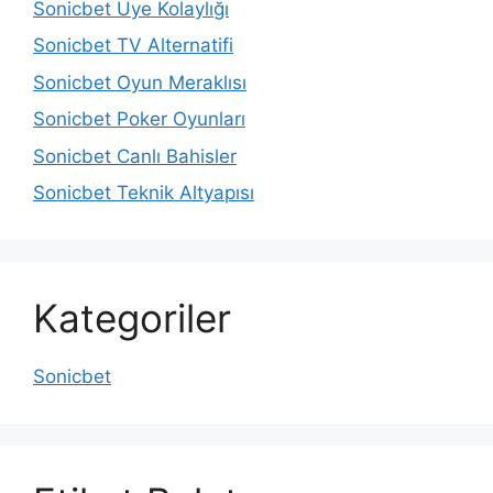
Sonicbet Üye Kolaylığı
Sonicbet TV Alternatifi
Sonicbet Oyun Meraklısı
Sonicbet Poker Oyunları
Sonicbet Canlı Bahisler
Sonicbet Teknik Altyapısı
Kategoriler
Sonicbet