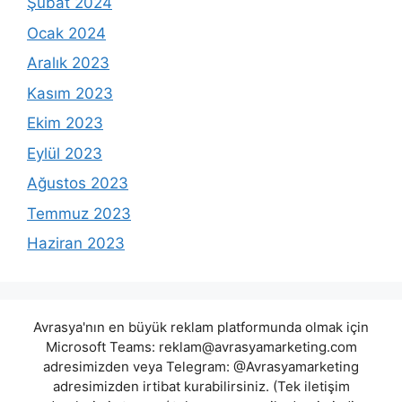
Şubat 2024
Ocak 2024
Aralık 2023
Kasım 2023
Ekim 2023
Eylül 2023
Ağustos 2023
Temmuz 2023
Haziran 2023
Avrasya'nın en büyük reklam platformunda olmak için
Microsoft Teams:
reklam@avrasyamarketing.com
adresimizden veya Telegram: @Avrasyamarketing
adresimizden irtibat kurabilirsiniz. (Tek iletişim