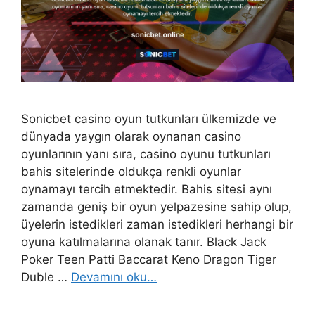
Sonicbet casino oyun tutkunları ülkemizde ve
dünyada yaygın olarak oynanan casino
oyunlarının yanı sıra, casino oyunu tutkunları
bahis sitelerinde oldukça renkli oyunlar
oynamayı tercih etmektedir. Bahis sitesi aynı
zamanda geniş bir oyun yelpazesine sahip olup,
üyelerin istedikleri zaman istedikleri herhangi bir
oyuna katılmalarına olanak tanır. Black Jack
Poker Teen Patti Baccarat Keno Dragon Tiger
Duble …
Devamını oku…