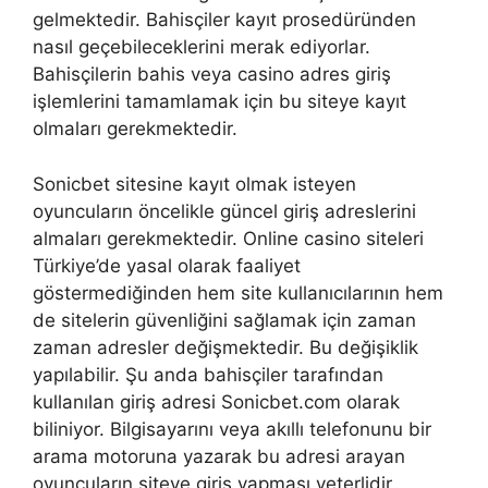
gelmektedir. Bahisçiler kayıt prosedüründen
nasıl geçebileceklerini merak ediyorlar.
Bahisçilerin bahis veya casino adres giriş
işlemlerini tamamlamak için bu siteye kayıt
olmaları gerekmektedir.
Sonicbet sitesine kayıt olmak isteyen
oyuncuların öncelikle güncel giriş adreslerini
almaları gerekmektedir. Online casino siteleri
Türkiye’de yasal olarak faaliyet
göstermediğinden hem site kullanıcılarının hem
de sitelerin güvenliğini sağlamak için zaman
zaman adresler değişmektedir. Bu değişiklik
yapılabilir. Şu anda bahisçiler tarafından
kullanılan giriş adresi Sonicbet.com olarak
biliniyor. Bilgisayarını veya akıllı telefonunu bir
arama motoruna yazarak bu adresi arayan
oyuncuların siteye giriş yapması yeterlidir.