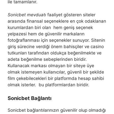
ile tamamlanır.
Sonicbet mevduatı
faaliyet gösteren siteler
arasında finansal seçeneklere en çok odaklanan
kurumlardan biri olan hem geniş seçenek
yelpazesi hem de güvenilir markaların
fotoğraflanması için seçenekler sunuyor. Sitenin
giriş sürecine verdiği önem bahisçiler ve casino
tutkunları tarafından oldukça beğenilmekte ve
adeta beğenilme sebeplerinden biridir.
Kullanacak markası olmayan bir siteye üye
olmak istemeyen kullanıcılar, güvenli bir şekilde
film çekebilecekleri bir platformda hesap sahibi
olmak isterler. bu platformlardan biridir.
Sonicbet Bağlantı
Sonicbet bağlantılarınızın güvenilir olup olmadığı