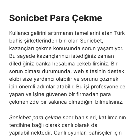
Sonicbet Para Çekme
Kullanıcı gelirini artırmanın temellerini atan Türk
bahis şirketlerinden biri olan Sonicbet,
kazançları çekme konusunda sorun yaşamıyor.
Bu sayede kazançlarınızı istediğiniz zaman
dilediğiniz banka hesabına çekebilirsiniz. Bir
sorun olması durumunda, web sitesinin destek
ekibi size yardımcı olabilir ve sorunu çözmek
için önemli adımlar atabilir. Bu işi profesyonelce
yapan ve işine güvenen bir firmadan para
çekmenizde bir sakınca olmadığını bilmelisiniz.
Sonicbet para çekme
spor bahisleri, katılımcının
tercihine bağlı olarak canlı olarak da
yapılabilmektedir. Canlı oyunlar, bahisçiler için