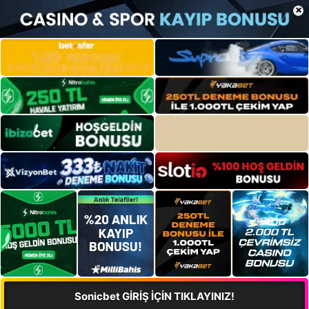
×
Sonicbet GİRİŞ İÇİN TIKLAYINIZ!