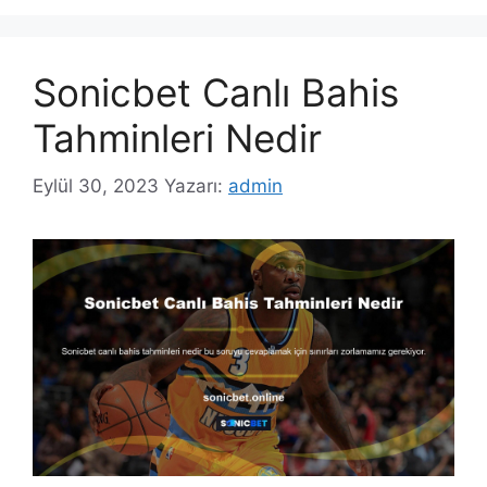
Sonicbet Canlı Bahis
Tahminleri Nedir
Eylül 30, 2023
Yazarı:
admin