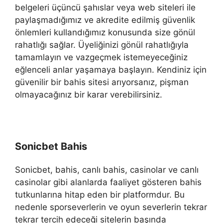
belgeleri üçüncü şahıslar veya web siteleri ile
paylaşmadığımız ve akredite edilmiş güvenlik
önlemleri kullandığımız konusunda size gönül
rahatlığı sağlar. Üyeliğinizi gönül rahatlığıyla
tamamlayın ve vazgeçmek istemeyeceğiniz
eğlenceli anlar yaşamaya başlayın. Kendiniz için
güvenilir bir bahis sitesi arıyorsanız, pişman
olmayacağınız bir karar verebilirsiniz.
Sonicbet Bahis
Sonicbet, bahis, canlı bahis, casinolar ve canlı
casinolar gibi alanlarda faaliyet gösteren bahis
tutkunlarına hitap eden bir platformdur. Bu
nedenle sporseverlerin ve oyun severlerin tekrar
tekrar tercih edeceği sitelerin başında