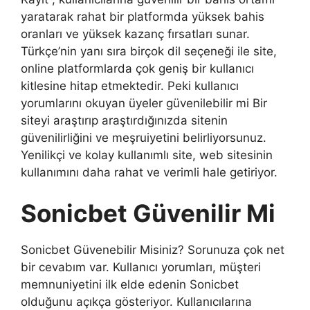
yaratarak rahat bir platformda yüksek bahis
oranları ve yüksek kazanç fırsatları sunar.
Türkçe’nin yanı sıra birçok dil seçeneği ile site,
online platformlarda çok geniş bir kullanıcı
kitlesine hitap etmektedir. Peki kullanıcı
yorumlarını okuyan üyeler güvenilebilir mi Bir
siteyi araştırıp araştırdığınızda sitenin
güvenilirliğini ve meşruiyetini belirliyorsunuz.
Yenilikçi ve kolay kullanımlı site, web sitesinin
kullanımını daha rahat ve verimli hale getiriyor.
Sonicbet Güvenilir Mi
Sonicbet Güvenebilir Misiniz? Sorunuza çok net
bir cevabım var. Kullanıcı yorumları, müşteri
memnuniyetini ilk elde edenin Sonicbet
olduğunu açıkça gösteriyor. Kullanıcılarına