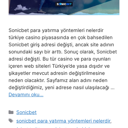
Sonicbet para yatırma yöntemleri nelerdir
türkiye casino piyasasında en çok bahsedilen
Sonicbet giriş adresi değişti, ancak site adının
sonundaki sayı bir arttı. Sonuç olarak, Sonicbet
adresi değişti. Bu tür casino ve para oyunları
içeren web siteleri Türkiye’de yasa dışıdır ve
şikayetler mevcut adresin değiştirilmesine
neden olacaktır. Sayfamız alan adını neden
değiştirdiğimiz, yeni adrese nasıl ulaşılacağı …
Devamını oku…
Kategoriler
Sonicbet
Etiketler
sonicbet para yatırma yöntemleri nelerdir
,