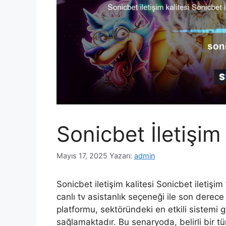
Sonicbet İletişim 
Mayıs 17, 2025
Yazarı:
admin
Sonicbet iletişim kalitesi Sonicbet iletişi
canlı tv asistanlık seçeneği ile son derece 
platformu, sektöründeki en etkili sistemi g
sağlamaktadır. Bu senaryoda, belirli bir tü