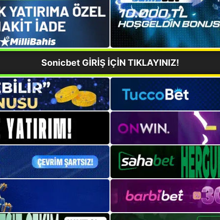
Sonicbet GİRİŞ İÇİN TIKLAYINIZ!