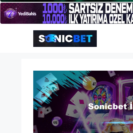
İçeriğe
atla