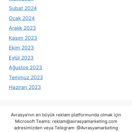
Şubat 2024
Ocak 2024
Aralık 2023
Kasım 2023
Ekim 2023
Eylül 2023
Ağustos 2023
Temmuz 2023
Haziran 2023
Avrasya'nın en büyük reklam platformunda olmak için
Microsoft Teams:
reklam@avrasyamarketing.com
adresimizden veya Telegram: @Avrasyamarketing